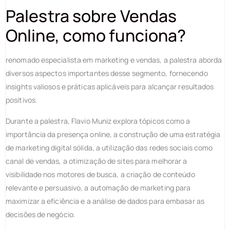
Palestra sobre Vendas
Online, como funciona?
renomado especialista em marketing e vendas, a palestra aborda
diversos aspectos importantes desse segmento, fornecendo
insights valiosos e práticas aplicáveis para alcançar resultados
positivos.
Durante a palestra, Flavio Muniz explora tópicos como a
importância da presença online, a construção de uma estratégia
de marketing digital sólida, a utilização das redes sociais como
canal de vendas, a otimização de sites para melhorar a
visibilidade nos motores de busca, a criação de conteúdo
relevante e persuasivo, a automação de marketing para
maximizar a eficiência e a análise de dados para embasar as
decisões de negócio.