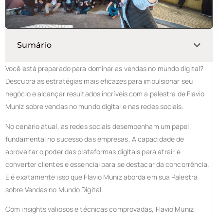
Sumário
Você está preparado para dominar as vendas no mundo digital?
Descubra as estratégias mais eficazes para impulsionar seu
negócio e alcançar resultados incríveis com a palestra de Flavio
Muniz sobre vendas no mundo digital e nas redes sociais.
No cenário atual, as redes sociais desempenham um papel
fundamental no sucesso das empresas. A capacidade de
aproveitar o poder das plataformas digitais para atrair e
converter clientes é essencial para se destacar da concorrência.
E é exatamente isso que Flavio Muniz aborda em sua Palestra
sobre Vendas no Mundo Digital.
Com insights valiosos e técnicas comprovadas, Flavio Muniz