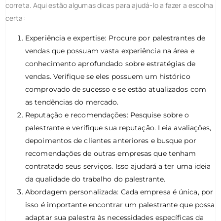
correta. Aqui estão algumas dicas para ajudá-lo a fazer a escolha
certa:
Experiência e expertise: Procure por palestrantes de
vendas que possuam vasta experiência na área e
conhecimento aprofundado sobre estratégias de
vendas. Verifique se eles possuem um histórico
comprovado de sucesso e se estão atualizados com
as tendências do mercado.
Reputação e recomendações: Pesquise sobre o
palestrante e verifique sua reputação. Leia avaliações,
depoimentos de clientes anteriores e busque por
recomendações de outras empresas que tenham
contratado seus serviços. Isso ajudará a ter uma ideia
da qualidade do trabalho do palestrante.
Abordagem personalizada: Cada empresa é única, por
isso é importante encontrar um palestrante que possa
adaptar sua palestra às necessidades específicas da