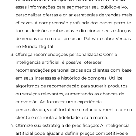
essas informações para segmentar seu público-alvo,
personalizar ofertas e criar estratégias de vendas mais
eficazes. A compreensão profunda dos dados permite
tomar decisões embasadas e direcionar seus esforços
de vendas com maior precisão. Palestra sobre Vendas
no Mundo Digital
Ofereça recomendações personalizadas: Com a
inteligência artificial, é possível oferecer
recomendações personalizadas aos clientes com base
em seus interesses e histórico de compras. Utilize
algoritmos de recomendação para sugerir produtos
ou serviços relevantes, aumentando as chances de
conversão. Ao fornecer uma experiência
personalizada, você fortalece o relacionamento com o
cliente e estimula a fidelidade à sua marca.
Otimize sua estratégia de precificação: A inteligência
artificial pode ajudar a definir preços competitivos e