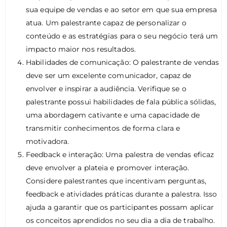
sua equipe de vendas e ao setor em que sua empresa
atua. Um palestrante capaz de personalizar o
conteúdo e as estratégias para o seu negócio terá um
impacto maior nos resultados.
Habilidades de comunicação: O palestrante de vendas
deve ser um excelente comunicador, capaz de
envolver e inspirar a audiência. Verifique se o
palestrante possui habilidades de fala pública sólidas,
uma abordagem cativante e uma capacidade de
transmitir conhecimentos de forma clara e
motivadora.
Feedback e interação: Uma palestra de vendas eficaz
deve envolver a plateia e promover interação.
Considere palestrantes que incentivam perguntas,
feedback e atividades práticas durante a palestra. Isso
ajuda a garantir que os participantes possam aplicar
os conceitos aprendidos no seu dia a dia de trabalho.