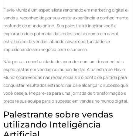
Flavio Muniz é um especialista renomado em marketing digital e
vendas, reconhecido por sua vasta experiência e conhecimento
profundo do mundo online. Sua palestra irá inspirar você a
explorar todo o potencial das redes sociais como um canal
estratégico de vendas, abrindo novas oportunidades e
impulsionando seu negócio para o sucesso.
Não perca a oportunidade de aprender com um dos principais
especialistas em vendas no mundo digital. A palestra de Flavio
Muniz sobre vendas nas redes sociais é o ponto de partida para
conquistar resultados extraordinários e alcançar o sucesso que
você deseja. Prepare-se para uma jornada de transformação e
prepare sua equipe para o sucesso em vendas no mundo digital.
Palestrante sobre vendas
utilizando Inteligência
Artificial