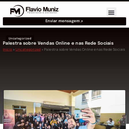
Enviar mensagem
Uncategorized
Palestra sobre Vendas Online e nas Rede Sociais
Início
»
Uncategorized
»
Palestra sobre Vendas Online e nas Rede Sociais