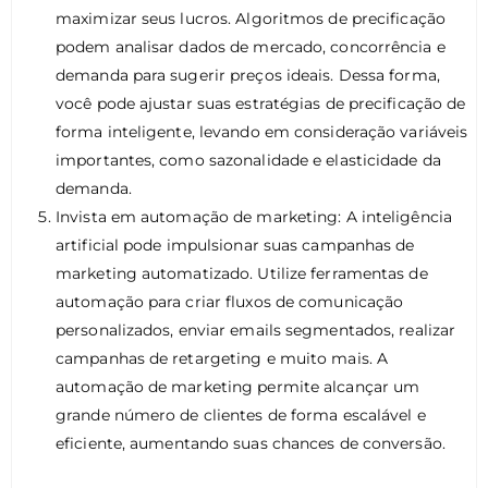
maximizar seus lucros. Algoritmos de precificação
podem analisar dados de mercado, concorrência e
demanda para sugerir preços ideais. Dessa forma,
você pode ajustar suas estratégias de precificação de
forma inteligente, levando em consideração variáveis
importantes, como sazonalidade e elasticidade da
demanda.
Invista em automação de marketing: A inteligência
artificial pode impulsionar suas campanhas de
marketing automatizado. Utilize ferramentas de
automação para criar fluxos de comunicação
personalizados, enviar emails segmentados, realizar
campanhas de retargeting e muito mais. A
automação de marketing permite alcançar um
grande número de clientes de forma escalável e
eficiente, aumentando suas chances de conversão.