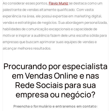
Ao considerar esses pontos,
Flavio Muniz
se destaca como um
palestrante de vendas altamente qualificado. Com vasta
experiência na área, ele possui expertise em marketing digital,
vendas e estratégias de negócios. Sua abordagem personalizada,
habilidades de comunicação excepcionais e capacidade de
motivar e inspirar a audiência fazem dele uma escolha sólida para
empresas que buscam aprimorar suas equipes de vendas e
alcançar melhores resultados.
Procurando por especialista
em Vendas Online e nas
Rede Sociais para sua
empresa ou negócio?
Preencha o formulário e entraremos em contato: