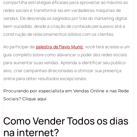
compartilha estratégias eficazes para aproveitar ao máximo as
redes sociais e transformá-las em verdadeiras máquinas de
vendas. Ele desvenda os segredos por trás do marketing digital
bem-sucedido, desde a criação de conteúdo persuasivo até a
construção de relacionamentos sólidos com os clientes.
Ao participar da
palestra de Flavio Muniz
, você terá acesso a um
guia completo sobre como alavancar o poder das redes sociais
para aumentar suas vendas. Aprenda a identificar seu público-
alvo, criar campanhas direcionadas e otimizar sua presença
online para obter resultados excepcionais.
Procurando por especialista em Vendas Online e nas Rede
Sociais?
Clique aqui
Como Vender Todos os dias
na internet?