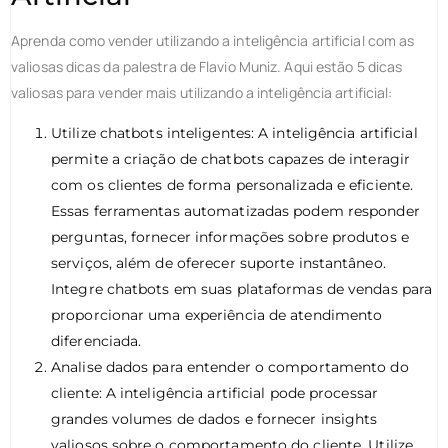
Aprenda como vender utilizando a inteligência artificial com as
valiosas dicas da palestra de Flavio Muniz. Aqui estão 5 dicas
valiosas para vender mais utilizando a inteligência artificial:
Utilize chatbots inteligentes: A inteligência artificial
permite a criação de chatbots capazes de interagir
com os clientes de forma personalizada e eficiente.
Essas ferramentas automatizadas podem responder
perguntas, fornecer informações sobre produtos e
serviços, além de oferecer suporte instantâneo.
Integre chatbots em suas plataformas de vendas para
proporcionar uma experiência de atendimento
diferenciada.
Analise dados para entender o comportamento do
cliente: A inteligência artificial pode processar
grandes volumes de dados e fornecer insights
valiosos sobre o comportamento do cliente. Utilize