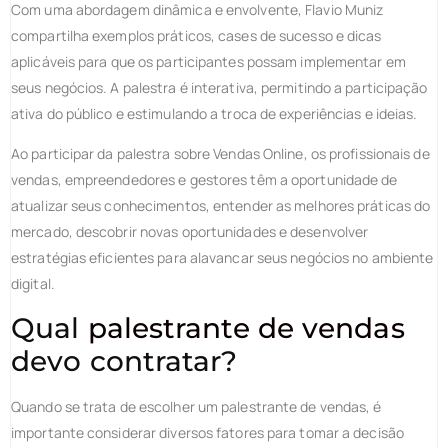
Com uma abordagem dinâmica e envolvente, Flavio Muniz
compartilha exemplos práticos, cases de sucesso e dicas
aplicáveis para que os participantes possam implementar em
seus negócios. A palestra é interativa, permitindo a participação
ativa do público e estimulando a troca de experiências e ideias.
Ao participar da palestra sobre Vendas Online, os profissionais de
vendas, empreendedores e gestores têm a oportunidade de
atualizar seus conhecimentos, entender as melhores práticas do
mercado, descobrir novas oportunidades e desenvolver
estratégias eficientes para alavancar seus negócios no ambiente
digital.
Qual
palestrante de vendas
devo contratar?
Quando se trata de escolher um palestrante de vendas, é
importante considerar diversos fatores para tomar a decisão