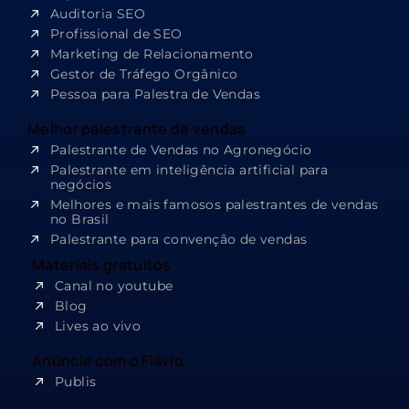
Auditoria SEO
Profissional de SEO
Marketing de Relacionamento
Gestor de Tráfego Orgânico
Pessoa para Palestra de Vendas
Melhor palestrante de vendas
Palestrante de Vendas no Agronegócio
Palestrante em inteligência artificial para
negócios
Melhores e mais famosos palestrantes de vendas
no Brasil
Palestrante para convenção de vendas
Materiais gratuitos
Canal no youtube
Blog
Lives ao vivo
Anúncie com o Flávio
Publis