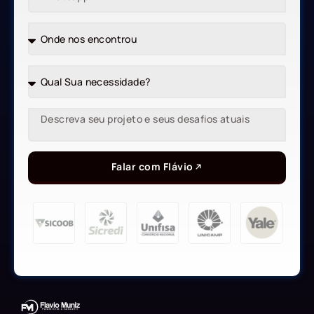
Falar com Flávio