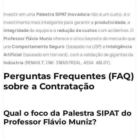
Investir em uma
Palestra SIPAT Inovadora
não é um custo; é o
investimento mais inteligente para garantir a
produtividade
, a
integridade
da equipe e a
redução de custos
com acidentes. O
Professor Flávio Muniz
oferece o único keynote do mercado que
une
Comportamento Seguro
(baseado na USP) e
Inteligência
Artificial
(baseado em Harvard), com a validação de gigantes da
Indústria
(
,
,
).
RENAULT
CNH INDUSTRIAL
ASSA ABLOY
Perguntas Frequentes (FAQ)
sobre a Contratação
Qual o foco da Palestra SIPAT do
Professor Flávio Muniz?