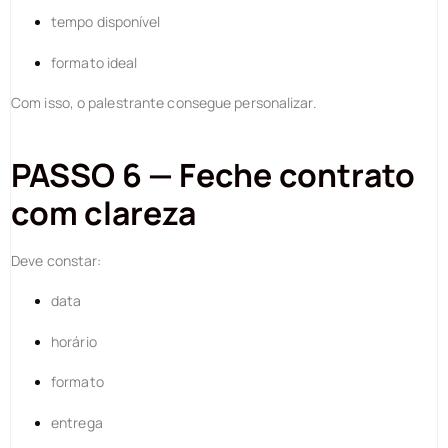
tempo disponível
formato ideal
Com isso, o palestrante consegue personalizar.
PASSO 6 — Feche contrato
com clareza
Deve constar:
data
horário
formato
entrega