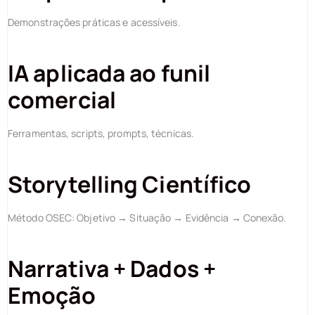
Demonstrações práticas e acessíveis.
IA aplicada ao funil
comercial
Ferramentas, scripts, prompts, técnicas.
Storytelling Científico
Método OSEC: Objetivo → Situação → Evidência → Conexão.
Narrativa + Dados +
Emoção