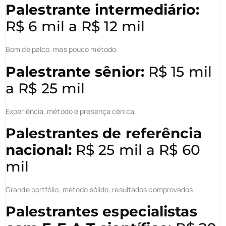
Palestrante intermediário:
R$ 6 mil a R$ 12 mil
Bom de palco, mas pouco método.
Palestrante sênior:
R$ 15 mil
a R$ 25 mil
Experiência, método e presença cênica.
Palestrantes de referência
nacional:
R$ 25 mil a R$ 60
mil
Grande portfólio, método sólido, resultados comprovados.
Palestrantes especialistas