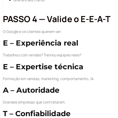
PASSO 4 — Valide o E-E-A-T
O Google e os clientes querem ver:
E – Experiência real
Trabalhou com vendas? Treinou equipes reais?
E – Expertise técnica
Formação em vendas, marketing, comportamento, IA.
A – Autoridade
Grandes empresas que contrataram.
T – Confiabilidade