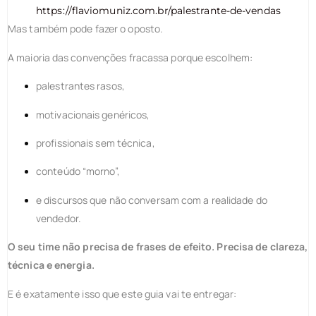
https://flaviomuniz.com.br/palestrante-de-vendas
Mas também pode fazer o oposto.
A maioria das convenções fracassa porque escolhem:
palestrantes rasos,
motivacionais genéricos,
profissionais sem técnica,
conteúdo “morno”,
e discursos que não conversam com a realidade do
vendedor.
O seu time não precisa de frases de efeito. Precisa de clareza,
técnica e energia.
E é exatamente isso que este guia vai te entregar: