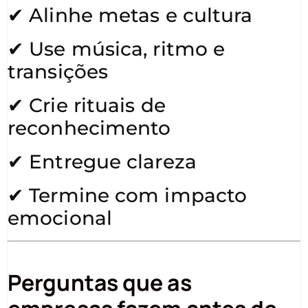
✔ Alinhe metas e cultura
✔ Use música, ritmo e
transições
✔ Crie rituais de
reconhecimento
✔ Entregue clareza
✔ Termine com impacto
emocional
Perguntas que as