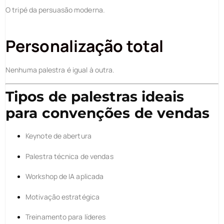
O tripé da persuasão moderna.
Personalização total
Nenhuma palestra é igual à outra.
Tipos de palestras ideais
para convenções de vendas
Keynote de abertura
Palestra técnica de vendas
Workshop de IA aplicada
Motivação estratégica
Treinamento para líderes