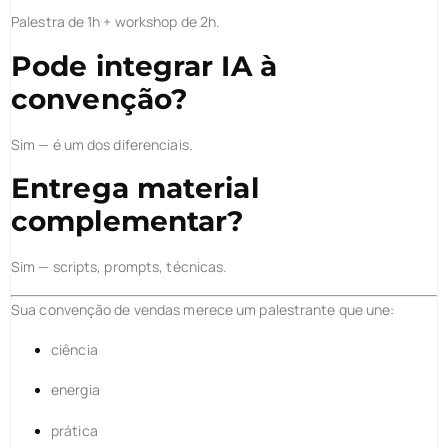
Palestra de 1h + workshop de 2h.
Pode integrar IA à
convenção?
Sim — é um dos diferenciais.
Entrega material
complementar?
Sim — scripts, prompts, técnicas.
Sua convenção de vendas merece um palestrante que une:
ciência
energia
prática