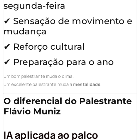
segunda-feira
✔ Sensação de movimento e
mudança
✔ Reforço cultural
✔ Preparação para o ano
Um bom palestrante muda o clima.
Um excelente palestrante muda a
mentalidade
.
O diferencial do Palestrante
Flávio Muniz
IA aplicada ao palco