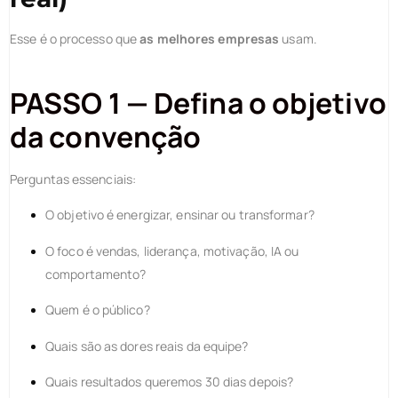
Esse é o processo que
as melhores empresas
usam.
PASSO 1 — Defina o objetivo
da convenção
Perguntas essenciais:
O objetivo é energizar, ensinar ou transformar?
O foco é vendas, liderança, motivação, IA ou
comportamento?
Quem é o público?
Quais são as dores reais da equipe?
Quais resultados queremos 30 dias depois?