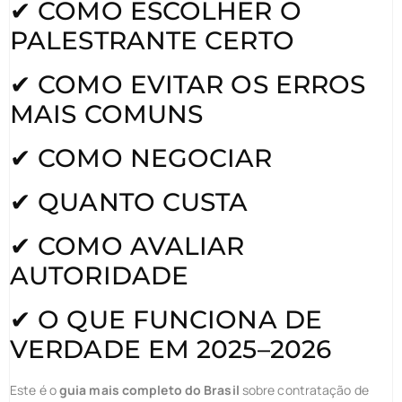
✔ COMO ESCOLHER O
PALESTRANTE CERTO
✔ COMO EVITAR OS ERROS
MAIS COMUNS
✔ COMO NEGOCIAR
✔ QUANTO CUSTA
✔ COMO AVALIAR
AUTORIDADE
✔ O QUE FUNCIONA DE
VERDADE EM 2025–2026
Este é o
guia mais completo do Brasil
sobre contratação de