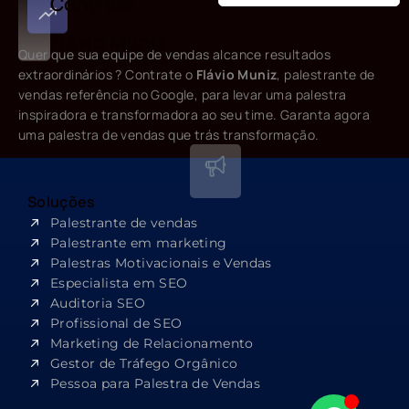
Contrate
Flávio Muniz
Quer que sua equipe de vendas alcance resultados
extraordinários ? Contrate o
Flávio Muniz
, palestrante de
vendas referência no Google, para levar uma palestra
inspiradora e transformadora ao seu time. Garanta agora
uma palestra de vendas que trás transformação.
Soluções
Palestrante de vendas
Palestrante em marketing
Palestras Motivacionais e Vendas
Especialista em SEO​
Auditoria SEO
Profissional de SEO
Marketing de Relacionamento
Gestor de Tráfego Orgânico
Pessoa para Palestra de Vendas