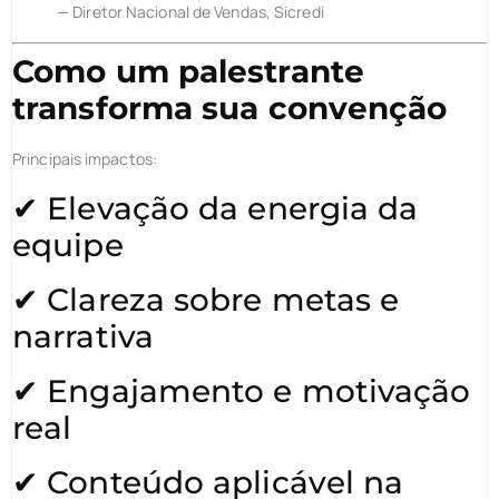
— Diretor Nacional de Vendas, Sicredi
Como um palestrante
transforma sua convenção
Principais impactos:
✔ Elevação da energia da
equipe
✔ Clareza sobre metas e
narrativa
✔ Engajamento e motivação
real
✔ Conteúdo aplicável na