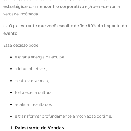
estratégica
ou um
encontro corporativo
e já percebeu uma
verdade incômoda:
👉
O palestrante que você escolhe define 80% do impacto do
evento.
Essa decisão pode:
elevar a energia da equipe,
alinhar objetivos,
destravar vendas,
fortalecer a cultura,
acelerar resultados
e transformar profundamente a motivação do time.
Palestrante de Vendas
–