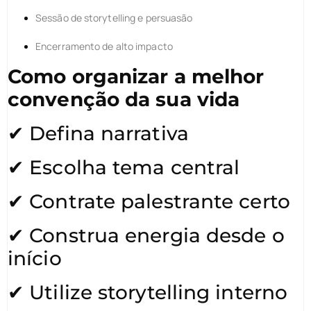
Sessão de storytelling e persuasão
Encerramento de alto impacto
Como organizar a melhor
convenção da sua vida
✔ Defina narrativa
✔ Escolha tema central
✔ Contrate palestrante certo
✔ Construa energia desde o
início
✔ Utilize storytelling interno