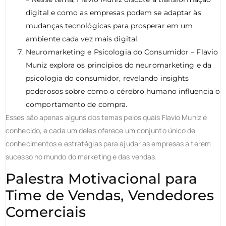
digital e como as empresas podem se adaptar às
mudanças tecnológicas para prosperar em um
ambiente cada vez mais digital.
Neuromarketing e Psicologia do Consumidor – Flavio
Muniz explora os princípios do neuromarketing e da
psicologia do consumidor, revelando insights
poderosos sobre como o cérebro humano influencia o
comportamento de compra.
Esses são apenas alguns dos temas pelos quais Flavio Muniz é
conhecido, e cada um deles oferece um conjunto único de
conhecimentos e estratégias para ajudar as empresas a terem
sucesso no mundo do marketing e das vendas.
Palestra Motivacional para
Time de Vendas, Vendedores
Comerciais