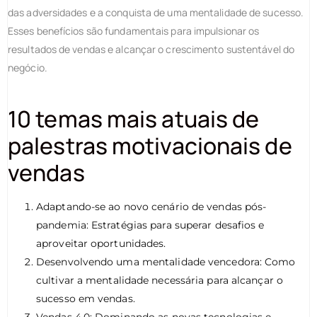
das adversidades e a conquista de uma mentalidade de sucesso.
Esses benefícios são fundamentais para impulsionar os
resultados de vendas e alcançar o crescimento sustentável do
negócio.
10 temas mais atuais de
palestras motivacionais de
vendas
Adaptando-se ao novo cenário de vendas pós-
pandemia: Estratégias para superar desafios e
aproveitar oportunidades.
Desenvolvendo uma mentalidade vencedora: Como
cultivar a mentalidade necessária para alcançar o
sucesso em vendas.