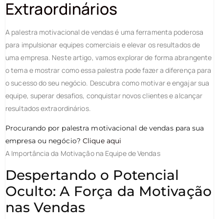
Extraordinários
A palestra motivacional de vendas é uma ferramenta poderosa
para impulsionar equipes comerciais e elevar os resultados de
uma empresa. Neste artigo, vamos explorar de forma abrangente
o tema e mostrar como essa palestra pode fazer a diferença para
o sucesso do seu negócio. Descubra como motivar e engajar sua
equipe, superar desafios, conquistar novos clientes e alcançar
resultados extraordinários.
Procurando por palestra motivacional de vendas para sua
empresa ou negócio?
Clique aqui
A Importância da Motivação na Equipe de Vendas
Despertando o Potencial
Oculto: A Força da Motivação
nas Vendas