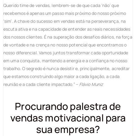
Querido time de vendas, lembrem-se de que cada ‘não’ que
recebemos é apenas um passo mais próximo do nosso próximo
‘sim’. A chave do sucesso em vendas está na perseverança, na
escuta ativa e na capacidade de entender as reais necessidades
dos nossos clientes. É na superação dos desafios diários, na força
de vontade e na crença no nosso potencial que encontramos o
nosso diferencial. Vamos juntos transformar cada oportunidade
em uma conquista, mantendo a energia e a confiança no nosso
trabalho. O segredo é nunca desistir e, principalmente, acreditar
que estamos construindo algo maior a cada ligação, a cada
reunião e a cada cliente impactado.” –
Flávio Muniz
Procurando palestra de
vendas motivacional para
sua empresa?