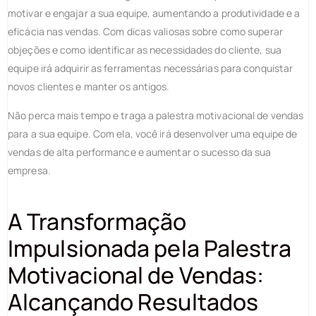
motivar e engajar a sua equipe, aumentando a produtividade e a
eficácia nas vendas. Com dicas valiosas sobre como superar
objeções e como identificar as necessidades do cliente, sua
equipe irá adquirir as ferramentas necessárias para conquistar
novos clientes e manter os antigos.
Não perca mais tempo e traga a palestra motivacional de vendas
para a sua equipe. Com ela, você irá desenvolver uma equipe de
vendas de alta performance e aumentar o sucesso da sua
empresa.
A Transformação
Impulsionada pela
Palestra
Motivacional de Vendas
:
Alcançando Resultados