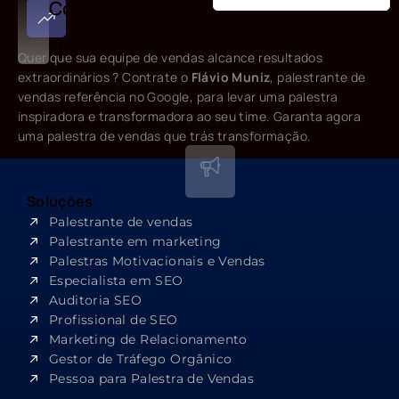
Contrate
Flávio Muniz
Quer que sua equipe de vendas alcance resultados
extraordinários ? Contrate o
Flávio Muniz
, palestrante de
vendas referência no Google, para levar uma palestra
inspiradora e transformadora ao seu time. Garanta agora
uma palestra de vendas que trás transformação.
Soluções
Palestrante de vendas
Palestrante em marketing
Palestras Motivacionais e Vendas
Especialista em SEO​
Auditoria SEO
Profissional de SEO
Marketing de Relacionamento
Gestor de Tráfego Orgânico
Pessoa para Palestra de Vendas