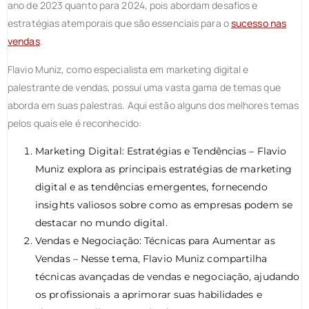
ano de 2023 quanto para 2024, pois abordam desafios e
estratégias atemporais que são essenciais para o
sucesso nas
vendas
.
Flavio Muniz, como especialista em marketing digital e
palestrante de vendas, possui uma vasta gama de temas que
aborda em suas palestras. Aqui estão alguns dos melhores temas
pelos quais ele é reconhecido:
Marketing Digital: Estratégias e Tendências – Flavio
Muniz explora as principais estratégias de marketing
digital e as tendências emergentes, fornecendo
insights valiosos sobre como as empresas podem se
destacar no mundo digital.
Vendas e Negociação: Técnicas para Aumentar as
Vendas – Nesse tema, Flavio Muniz compartilha
técnicas avançadas de vendas e negociação, ajudando
os profissionais a aprimorar suas habilidades e