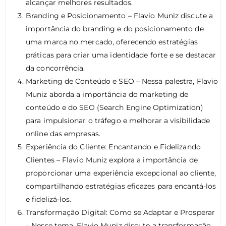
alcançar melhores resultados.
Branding e Posicionamento – Flavio Muniz discute a
importância do branding e do posicionamento de
uma marca no mercado, oferecendo estratégias
práticas para criar uma identidade forte e se destacar
da concorrência.
Marketing de Conteúdo e SEO – Nessa palestra, Flavio
Muniz aborda a importância do marketing de
conteúdo e do SEO (Search Engine Optimization)
para impulsionar o tráfego e melhorar a visibilidade
online das empresas.
Experiência do Cliente: Encantando e Fidelizando
Clientes – Flavio Muniz explora a importância de
proporcionar uma experiência excepcional ao cliente,
compartilhando estratégias eficazes para encantá-los
e fidelizá-los.
Transformação Digital: Como se Adaptar e Prosperar
– Nesse tema, Flavio Muniz discute a transformação