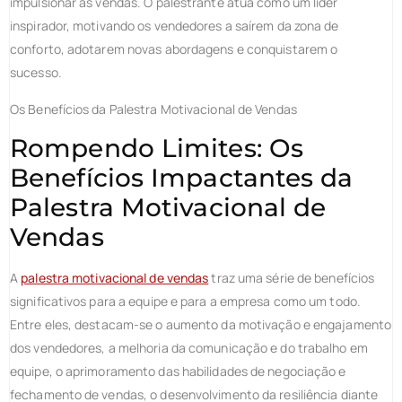
impulsionar as vendas. O palestrante atua como um líder
inspirador, motivando os vendedores a saírem da zona de
conforto, adotarem novas abordagens e conquistarem o
sucesso.
Os Benefícios da Palestra Motivacional de Vendas
Rompendo Limites: Os
Benefícios Impactantes da
Palestra Motivacional de
Vendas
A
palestra motivacional de vendas
traz uma série de benefícios
significativos para a equipe e para a empresa como um todo.
Entre eles, destacam-se o aumento da motivação e engajamento
dos vendedores, a melhoria da comunicação e do trabalho em
equipe, o aprimoramento das habilidades de negociação e
fechamento de vendas, o desenvolvimento da resiliência diante