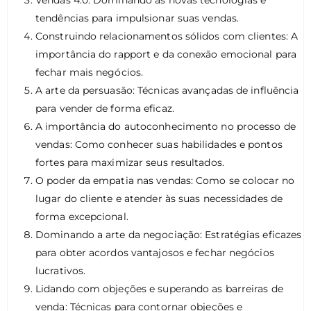
Vendas 4.0: Dominando as novas tecnologias e
tendências para impulsionar suas vendas.
Construindo relacionamentos sólidos com clientes: A
importância do rapport e da conexão emocional para
fechar mais negócios.
A arte da persuasão: Técnicas avançadas de influência
para vender de forma eficaz.
A importância do autoconhecimento no processo de
vendas: Como conhecer suas habilidades e pontos
fortes para maximizar seus resultados.
O poder da empatia nas vendas: Como se colocar no
lugar do cliente e atender às suas necessidades de
forma excepcional.
Dominando a arte da negociação: Estratégias eficazes
para obter acordos vantajosos e fechar negócios
lucrativos.
Lidando com objeções e superando as barreiras de
venda: Técnicas para contornar objeções e