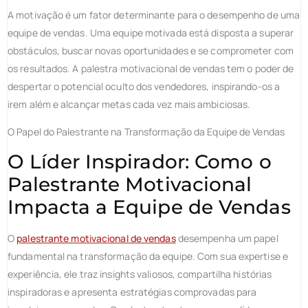
A motivação é um fator determinante para o desempenho de uma
equipe de vendas. Uma equipe motivada está disposta a superar
obstáculos, buscar novas oportunidades e se comprometer com
os resultados. A palestra motivacional de vendas tem o poder de
despertar o potencial oculto dos vendedores, inspirando-os a
irem além e alcançar metas cada vez mais ambiciosas.
O Papel do Palestrante na Transformação da Equipe de Vendas
O Líder Inspirador: Como o
Palestrante Motivacional
Impacta a Equipe de Vendas
O
palestrante motivacional de vendas
desempenha um papel
fundamental na transformação da equipe. Com sua expertise e
experiência, ele traz insights valiosos, compartilha histórias
inspiradoras e apresenta estratégias comprovadas para