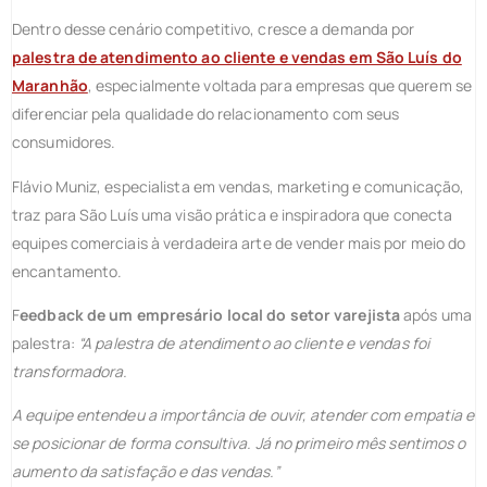
Dentro desse cenário competitivo, cresce a demanda por
palestra de atendimento ao cliente e vendas em São Luís do
Maranhão
, especialmente voltada para empresas que querem se
diferenciar pela qualidade do relacionamento com seus
consumidores.
Flávio Muniz, especialista em vendas, marketing e comunicação,
traz para São Luís uma visão prática e inspiradora que conecta
equipes comerciais à verdadeira arte de vender mais por meio do
encantamento.
F
eedback de um empresário local do setor varejista
após uma
palestra:
“A palestra de atendimento ao cliente e vendas foi
transformadora.
A equipe entendeu a importância de ouvir, atender com empatia e
se posicionar de forma consultiva. Já no primeiro mês sentimos o
aumento da satisfação e das vendas.”