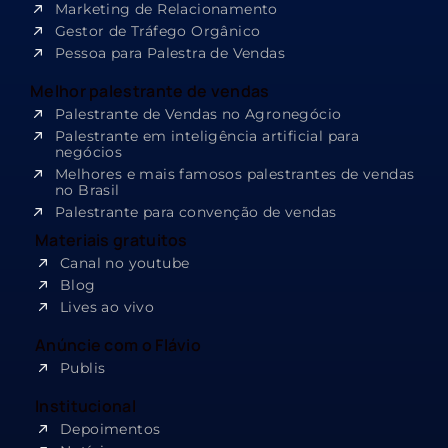
Marketing de Relacionamento
Gestor de Tráfego Orgânico
Pessoa para Palestra de Vendas
Melhor palestrante de vendas
Palestrante de Vendas no Agronegócio
Palestrante em inteligência artificial para
negócios
Melhores e mais famosos palestrantes de vendas
no Brasil
Palestrante para convenção de vendas
Materiais gratuitos
Canal no youtube
Blog
Lives ao vivo
Anúncie com o Flávio
Publis
Institucional
Depoimentos