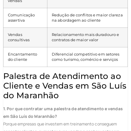
vendas
Comunicação
Redução de conflitos e maior clareza
assertiva
na abordagem ao cliente
Vendas
Relacionamento mais duradouro e
consultivas
contratos de maior valor
Encantamento
Diferencial competitivo em setores
do cliente
como turismo, comércio e serviços
Palestra de Atendimento ao
Cliente e Vendas em São Luís
do Maranhão
1. Por que contratar uma palestra de atendimento e vendas
em São Luís do Maranhão?
Porque empresas que investem em treinamento conseguem