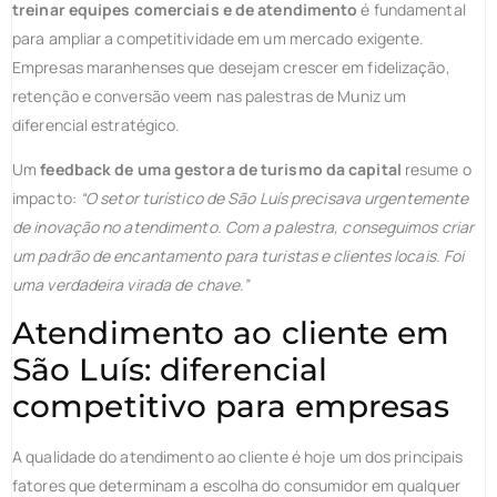
treinar equipes comerciais e de atendimento
é fundamental
para ampliar a competitividade em um mercado exigente.
Empresas maranhenses que desejam crescer em fidelização,
retenção e conversão veem nas palestras de Muniz um
diferencial estratégico.
Um
feedback de uma gestora de turismo da capital
resume o
impacto:
“O setor turístico de São Luís precisava urgentemente
de inovação no atendimento. Com a palestra, conseguimos criar
um padrão de encantamento para turistas e clientes locais. Foi
uma verdadeira virada de chave.”
Atendimento ao cliente em
São Luís: diferencial
competitivo para empresas
A qualidade do atendimento ao cliente é hoje um dos principais
fatores que determinam a escolha do consumidor em qualquer