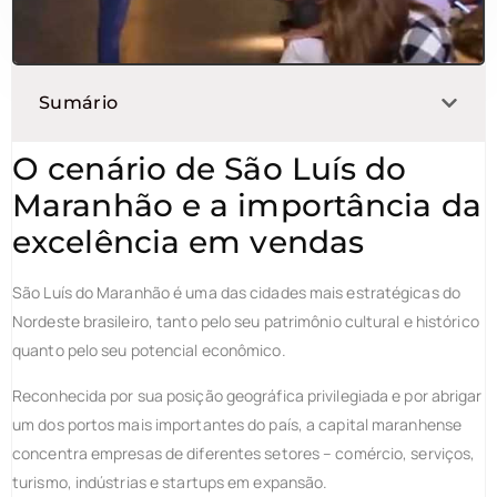
Sumário
O cenário de São Luís do
Maranhão e a importância da
excelência em vendas
São Luís do Maranhão é uma das cidades mais estratégicas do
Nordeste brasileiro, tanto pelo seu patrimônio cultural e histórico
quanto pelo seu potencial econômico.
Reconhecida por sua posição geográfica privilegiada e por abrigar
um dos portos mais importantes do país, a capital maranhense
concentra empresas de diferentes setores – comércio, serviços,
turismo, indústrias e startups em expansão.