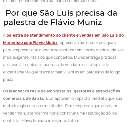
e maior reconhecimento da marca no mercado local.
Por que São Luís precisa da
palestra de Flávio Muniz
A
palestra de atendimento ao cliente e vendas em São Luís do
Maranhão com Flávio Muniz
representa um divisor de águas
para empresas que querem se destacar em um mercado cada vez
mais exigente. Mais do que conceitos, Muniz entrega práticas
aplicáveis, técnicas modernas de vendas e estratégias de
encantamento que transformam clientes em parceiros de longo
prazo.
Os
feedbacks reais de empresários, gestores e associações
comerciais de São Luís
comprovam o impacto imediato que sua
metodologia gera nos resultados. Para empresas que desejam
vender mais, atender melhor e construir uma reputação sólida,
contratar Flávio Muniz é investir no futuro.