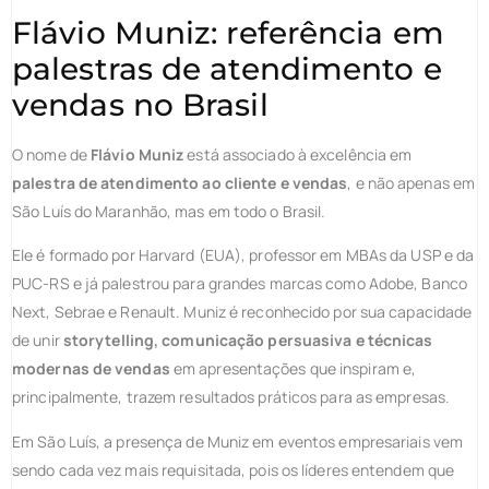
Flávio Muniz: referência em
palestras de atendimento e
vendas no Brasil
O nome de
Flávio Muniz
está associado à excelência em
palestra de atendimento ao cliente e vendas
, e não apenas em
São Luís do Maranhão, mas em todo o Brasil.
Ele é formado por Harvard (EUA), professor em MBAs da USP e da
PUC-RS e já palestrou para grandes marcas como Adobe, Banco
Next, Sebrae e Renault. Muniz é reconhecido por sua capacidade
de unir
storytelling, comunicação persuasiva e técnicas
modernas de vendas
em apresentações que inspiram e,
principalmente, trazem resultados práticos para as empresas.
Em São Luís, a presença de Muniz em eventos empresariais vem
sendo cada vez mais requisitada, pois os líderes entendem que