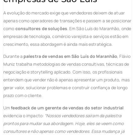
A evolução do mercado exige que vendedores deixem de atuar
apenas como operadores de transações e passem a se posicionar
como
consultores de soluções
. Em São Luís do Maranhão, onde
empresas de tecnologia, comércio varejista e serviços estão em
crescimento, essa abordagem é ainda mais estratégica.
Durante a
palestra de vendas em São Luís do Maranhão
, Flávio
Muniz trabalha metodologias de vendas consultivas, técnicas de
negociação e storytelling aplicado. Com isso, os profissionais
entendem que vender não é apenas apresentar um produto, mas
gerar valor, solucionar problemas e construir confiança de longo
prazo com o cliente.
Um
feedback de um gerente de vendas do setor industrial
evidencia o impacto:
“Nossos vendedores saíram da palestra
prontos para mudar sua abordagem. Hoje, eles se veem como
consultores e não apenas como vendedores. Essa mudança já