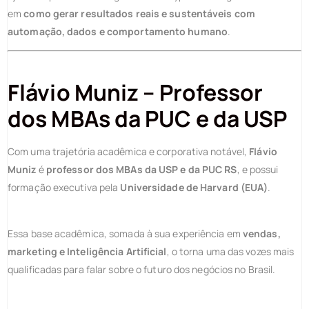
em
como gerar resultados reais e sustentáveis com
automação, dados e comportamento humano
.
Flávio Muniz – Professor
dos MBAs da PUC e da USP
Com uma trajetória acadêmica e corporativa notável,
Flávio
Muniz
é
professor dos MBAs da USP e da PUC RS
, e possui
formação executiva pela
Universidade de Harvard (EUA)
.
Essa base acadêmica, somada à sua experiência em
vendas,
marketing e Inteligência Artificial
, o torna uma das vozes mais
qualificadas para falar sobre o futuro dos negócios no Brasil.