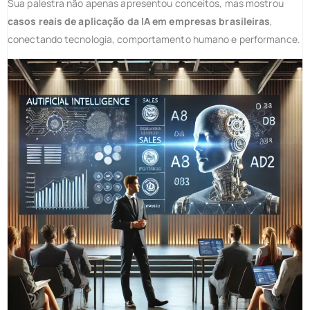
Sua palestra não apenas apresentou conceitos, mas mostrou
casos reais de aplicação da IA em empresas brasileiras
,
conectando tecnologia, comportamento humano e performance.