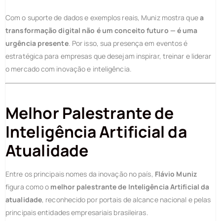
Com o suporte de dados e exemplos reais, Muniz mostra que
a
transformação digital não é um conceito futuro — é uma
urgência presente
. Por isso, sua presença em eventos é
estratégica para empresas que desejam inspirar, treinar e liderar
o mercado com inovação e inteligência.
Melhor Palestrante de
Inteligência Artificial da
Atualidade
Entre os principais nomes da inovação no país,
Flávio Muniz
figura como o
melhor palestrante de Inteligência Artificial da
atualidade
, reconhecido por portais de alcance nacional e pelas
principais entidades empresariais brasileiras.