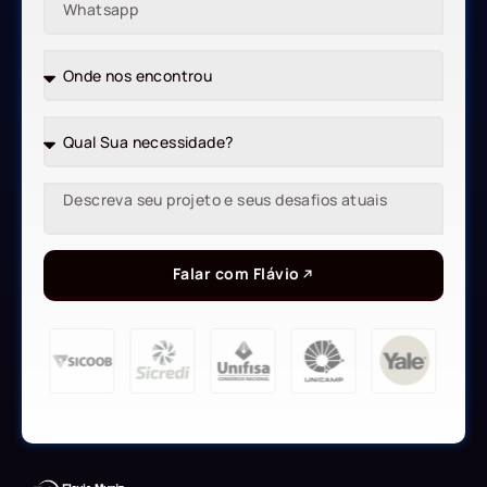
Falar com Flávio