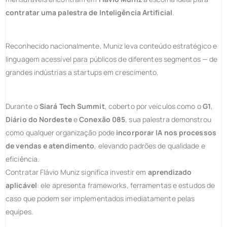
contratar uma palestra de Inteligência Artificial
.
Reconhecido nacionalmente, Muniz leva conteúdo estratégico e
linguagem acessível para públicos de diferentes segmentos — de
grandes indústrias a startups em crescimento.
Durante o
Siará Tech Summit
, coberto por veículos como o
G1
,
Diário do Nordeste
e
Conexão 085
, sua palestra demonstrou
como qualquer organização pode
incorporar IA nos processos
de vendas e atendimento
, elevando padrões de qualidade e
eficiência.
Contratar Flávio Muniz significa investir em
aprendizado
aplicável
: ele apresenta frameworks, ferramentas e estudos de
caso que podem ser implementados imediatamente pelas
equipes.