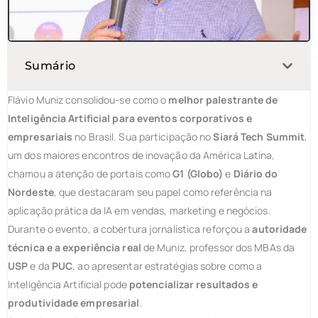
Sumário
Flávio Muniz consolidou-se como o
melhor palestrante de
Inteligência Artificial para eventos corporativos e
empresariais
no Brasil. Sua participação no
Siará Tech Summit
,
um dos maiores encontros de inovação da América Latina,
chamou a atenção de portais como
G1 (Globo)
e
Diário do
Nordeste
, que destacaram seu papel como referência na
aplicação prática da IA em vendas, marketing e negócios.
Durante o evento, a cobertura jornalística reforçou a
autoridade
técnica e a experiência real
de Muniz, professor dos MBAs da
USP
e da
PUC
, ao apresentar estratégias sobre como a
Inteligência Artificial pode
potencializar resultados e
produtividade empresarial
.