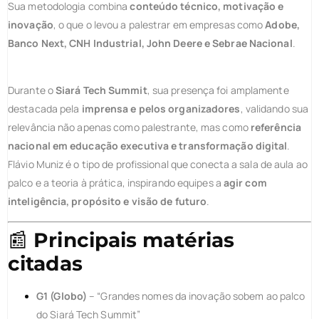
Sua metodologia combina
conteúdo técnico, motivação e
inovação
, o que o levou a palestrar em empresas como
Adobe,
Banco Next, CNH Industrial, John Deere e Sebrae Nacional
.
Durante o
Siará Tech Summit
, sua presença foi amplamente
destacada pela
imprensa e pelos organizadores
, validando sua
relevância não apenas como palestrante, mas como
referência
nacional em educação executiva e transformação digital
.
Flávio Muniz é o tipo de profissional que conecta a sala de aula ao
palco e a teoria à prática, inspirando equipes a
agir com
inteligência, propósito e visão de futuro
.
📰
Principais matérias
citadas
G1 (Globo)
– “Grandes nomes da inovação sobem ao palco
do Siará Tech Summit”