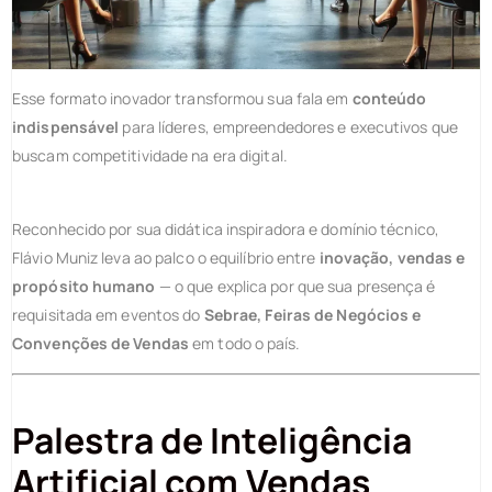
Esse formato inovador transformou sua fala em
conteúdo
indispensável
para líderes, empreendedores e executivos que
buscam competitividade na era digital.
Reconhecido por sua didática inspiradora e domínio técnico,
Flávio Muniz leva ao palco o equilíbrio entre
inovação, vendas e
propósito humano
— o que explica por que sua presença é
requisitada em eventos do
Sebrae, Feiras de Negócios e
Convenções de Vendas
em todo o país.
Palestra de Inteligência
Artificial com Vendas