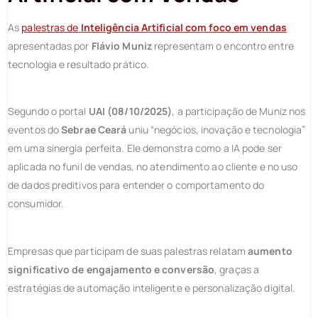
As
palestras de
Inteligência Artificial com foco em vendas
apresentadas por
Flávio Muniz
representam o encontro entre
tecnologia e resultado prático.
Segundo o portal
UAI (08/10/2025)
, a participação de Muniz nos
eventos do
Sebrae Ceará
uniu “negócios, inovação e tecnologia”
em uma sinergia perfeita. Ele demonstra como a IA pode ser
aplicada no funil de vendas, no atendimento ao cliente e no uso
de dados preditivos para entender o comportamento do
consumidor.
Empresas que participam de suas palestras relatam
aumento
significativo de engajamento e conversão
, graças a
estratégias de automação inteligente e personalização digital.