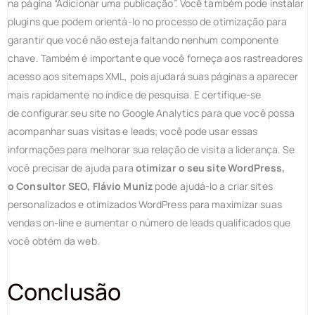
na página “Adicionar uma publicação”. Você também pode instalar
plugins que podem orientá-lo no processo de otimização para
garantir que você não esteja faltando nenhum componente
chave. Também é importante que você forneça aos rastreadores
acesso aos sitemaps XML, pois ajudará suas páginas a aparecer
mais rapidamente no índice de pesquisa. E certifique-se
de configurar seu site no Google Analytics para que você possa
acompanhar suas visitas e leads; você pode usar essas
informações para melhorar sua relação de visita a liderança. Se
você precisar de ajuda para
otimizar o seu site WordPress,
o Consultor SEO, Flávio Muniz
pode ajudá-lo a criar sites
personalizados e otimizados WordPress para maximizar suas
vendas on-line e aumentar o número de leads qualificados que
você obtém da web.
Conclusão