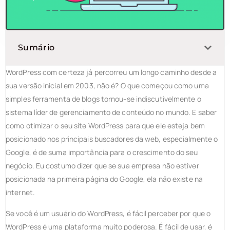
Sumário
WordPress com certeza já percorreu um longo caminho desde a
sua versão inicial em 2003, não é? O que começou como uma
simples ferramenta de blogs tornou-se indiscutivelmente o
sistema líder de gerenciamento de conteúdo no mundo. E saber
como otimizar o seu site WordPress para que ele esteja bem
posicionado nos principais buscadores da web, especialmente o
Google, é de suma importância para o crescimento do seu
negócio. Eu costumo dizer que se sua empresa não estiver
posicionada na primeira página do Google, ela não existe na
internet.
Se você é um usuário do WordPress, é fácil perceber por que o
WordPress é uma plataforma muito poderosa. É fácil de usar, é