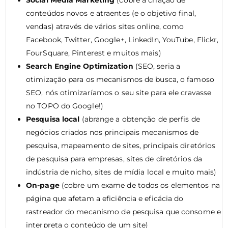
conteúdos novos e atraentes (e o objetivo final,
vendas) através de vários sites online, como
Facebook, Twitter, Google+, LinkedIn, YouTube, Flickr,
FourSquare, Pinterest e muitos mais)
Search Engine Optimization
(SEO, seria a
otimização para os mecanismos de busca, o famoso
SEO, nós otimizaríamos o seu site para ele cravasse
no TOPO do Google!)
Pesquisa local
(abrange a obtenção de perfis de
negócios criados nos principais mecanismos de
pesquisa, mapeamento de sites, principais diretórios
de pesquisa para empresas, sites de diretórios da
indústria de nicho, sites de mídia local e muito mais)
On-page
(cobre um exame de todos os elementos na
página que afetam a eficiência e eficácia do
rastreador do mecanismo de pesquisa que consome e
interpreta o conteúdo de um site)