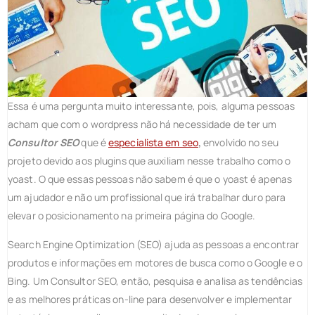
Essa é uma pergunta muito interessante, pois, alguma pessoas
acham que com o wordpress não há necessidade de ter um
Consultor SEO
que é
especialista em seo
,
envolvido no seu
projeto devido aos plugins que auxiliam nesse trabalho como o
yoast. O que essas pessoas não sabem é que o yoast é apenas
um ajudador e não um profissional que irá trabalhar duro para
elevar o posicionamento na primeira página do Google.
Search Engine Optimization (SEO) ajuda as pessoas a encontrar
produtos e informações em motores de busca como o Google e o
Bing. Um Consultor SEO, então, pesquisa e analisa as tendências
e as melhores práticas on-line para desenvolver e implementar