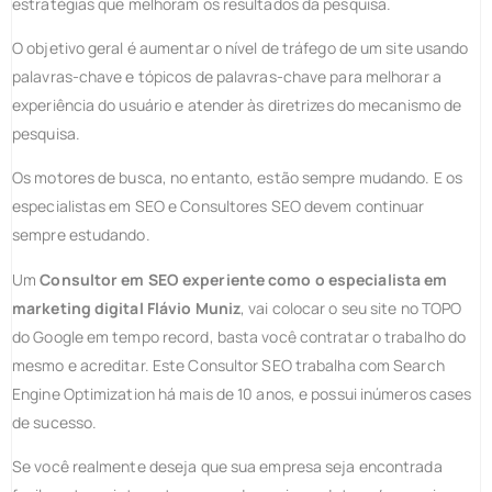
estratégias que melhoram os resultados da pesquisa.
O objetivo geral é aumentar o nível de tráfego de um site usando
palavras-chave e tópicos de palavras-chave para melhorar a
experiência do usuário e atender às diretrizes do mecanismo de
pesquisa.
Os motores de busca, no entanto, estão sempre mudando. E os
especialistas em SEO e Consultores SEO devem continuar
sempre estudando.
Um
Consultor em SEO experiente como o especialista em
marketing digital Flávio Muniz
, vai colocar o seu site no TOPO
do Google em tempo record, basta você contratar o trabalho do
mesmo e acreditar. Este Consultor SEO trabalha com Search
Engine Optimization há mais de 10 anos, e possui inúmeros cases
de sucesso.
Se você realmente deseja que sua empresa seja encontrada