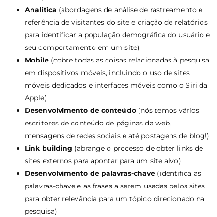
Analítica
(abordagens de análise de rastreamento e
referência de visitantes do site e criação de relatórios
para identificar a população demográfica do usuário e
seu comportamento em um site)
Mobile
(cobre todas as coisas relacionadas à pesquisa
em dispositivos móveis, incluindo o uso de sites
móveis dedicados e interfaces móveis como o Siri da
Apple)
Desenvolvimento de conteúdo
(nós temos vários
escritores de conteúdo de páginas da web,
mensagens de redes sociais e até postagens de blog!)
Link building
(abrange o processo de obter links de
sites externos para apontar para um site alvo)
Desenvolvimento de palavras-chave
(identifica as
palavras-chave e as frases a serem usadas pelos sites
para obter relevância para um tópico direcionado na
pesquisa)