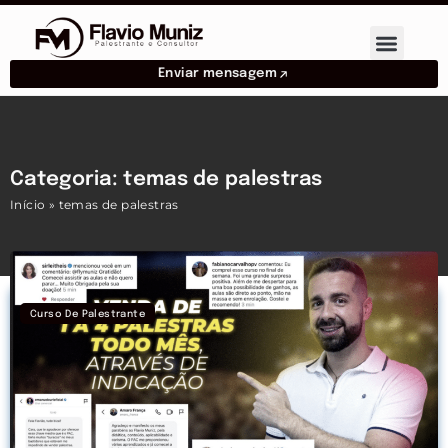
Enviar mensagem
Categoria: temas de palestras
Início
»
temas de palestras
Curso De Palestrante