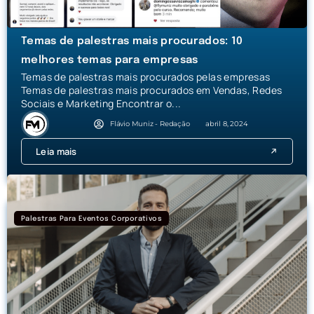
Temas de palestras mais procurados: 10
melhores temas para empresas
Temas de palestras mais procurados pelas empresas
Temas de palestras mais procurados em Vendas, Redes
Sociais e Marketing Encontrar o...
Flávio Muniz - Redação
abril 8, 2024
Leia mais
Palestras Para Eventos Corporativos