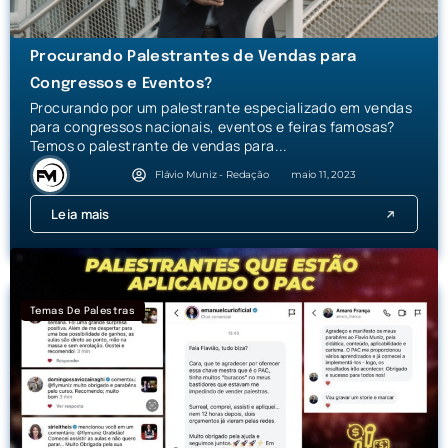
Procurando Palestrantes de Vendas para
Congressos e Eventos?
Procurando por um palestrante especializado em vendas
para congressos nacionais, eventos e feiras famosas?
Temos o palestrante de vendas para...
Flávio Muniz - Redação
maio 11, 2023
Leia mais
Temas De Palestras