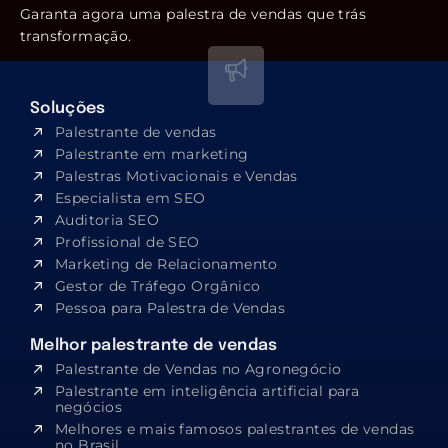
Garanta agora uma palestra de vendas que trás
transformação.
Soluções
Palestrante de vendas
Palestrante em marketing
Palestras Motivacionais e Vendas
Especialista em SEO​
Auditoria SEO
Profissional de SEO
Marketing de Relacionamento
Gestor de Tráfego Orgânico
Pessoa para Palestra de Vendas
Melhor palestrante de vendas
Palestrante de Vendas no Agronegócio
Palestrante em inteligência artificial para
negócios
Melhores e mais famosos palestrantes de vendas
no Brasil