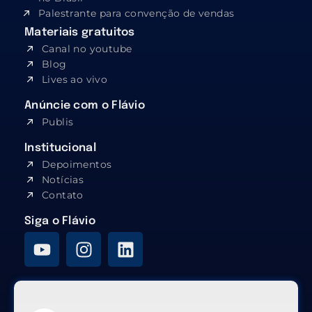
Palestrante para convenção de vendas
Materiais gratuitos
Canal no youtube
Blog
Lives ao vivo
Anúncie com o Flávio
Publis
Institucional
Depoimentos
Notícias
Contato
Siga o Flávio