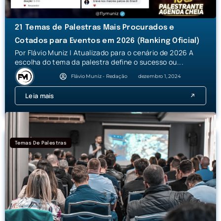
21 Temas de Palestras Mais Procurados e
Cotados para Eventos em 2026 (Ranking Oficial)
Por Flávio Muniz | Atualizado para o cenário de 2026 A
escolha do tema da palestra define o sucesso ou...
Flávio Muniz - Redação
dezembro 1, 2024
Leia mais
Temas De Palestras