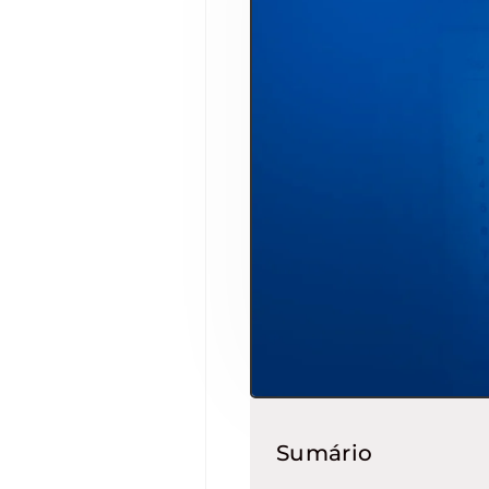
Sumário