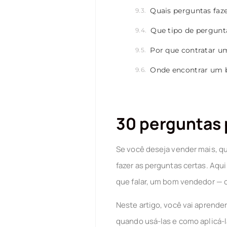
Quais perguntas faz
Que tipo de pergunt
Por que contratar u
Onde encontrar um 
30 perguntas 
Se você deseja vender mais, qu
fazer as perguntas certas. Aqu
que falar, um bom vendedor — 
Neste artigo, você vai aprende
quando usá-las e como aplicá-