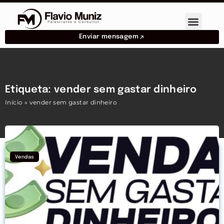
Enviar mensagem
Etiqueta: vender sem gastar dinheiro
Início
»
vender sem gastar dinheiro
Vendas