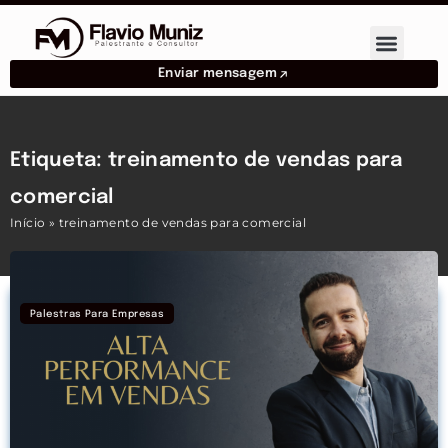
Enviar mensagem
Etiqueta: treinamento de vendas para
comercial
Início
»
treinamento de vendas para comercial
Palestras Para Empresas