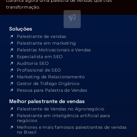
Garanta agora uma palestra de vendas que trás
transformação.
Soluções
Palestrante de vendas
Palestrante em marketing
Palestras Motivacionais e Vendas
Especialista em SEO​
Auditoria SEO
Profissional de SEO
Marketing de Relacionamento
Gestor de Tráfego Orgânico
Pessoa para Palestra de Vendas
Melhor palestrante de vendas
Palestrante de Vendas no Agronegócio
Palestrante em inteligência artificial para
negócios
Melhores e mais famosos palestrantes de vendas
no Brasil