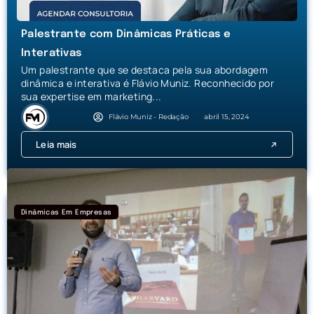
Palestrante com Dinâmicas Práticas e
Interativas
Um palestrante que se destaca pela sua abordagem
dinâmica e interativa é Flávio Muniz. Reconhecido por
sua expertise em marketing...
Flávio Muniz - Redação
abril 15, 2024
Leia mais
Dinâmicas Em Empresas