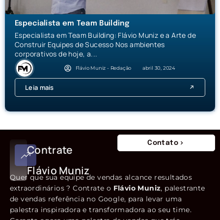
Especialista em Team Building
Especialista em Team Building: Flávio Muniz e a Arte de
Construir Equipes de Sucesso Nos ambientes
corporativos de hoje, a...
Flávio Muniz - Redação
abril 30, 2024
Leia mais
Contato
Contrate
Flávio Muniz
Quer que sua equipe de vendas alcance resultados
extraordinários ? Contrate o
Flávio Muniz
, palestrante
de vendas referência no Google, para levar uma
palestra inspiradora e transformadora ao seu time.