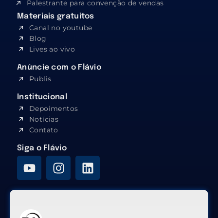
Palestrante para convenção de vendas
Materiais gratuitos
Canal no youtube
Blog
Lives ao vivo
Anúncie com o Flávio
Publis
Institucional
Depoimentos
Notícias
Contato
Siga o Flávio