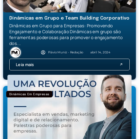
Dinâmicas em Grupo e Team Building Corporativo
Dinâmicas em Grupo para Empresas: Promovendo
Engajamento e Colaboração Dinâmicas em grupo são
ferramentas poderosas para promover o engajamento
dos...
Flávio Muniz - Redação
abril 14, 2024
Leia mais
Dinâmicas Em Empresas