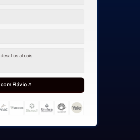
 com Flávio