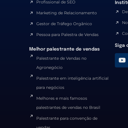
Profissional de SEO
Insti
De
Marketing de Relacionamento
No
Gestor de Tráfego Orgânico
Co
Pessoa para Palestra de Vendas
Siga 
Melhor palestrante de vendas
Palestrante de Vendas no
Agronegócio
Palestrante em inteligência artificial
para negócios
Melhores e mais famosos
palestrantes de vendas no Brasil
Palestrante para convenção de
vendas