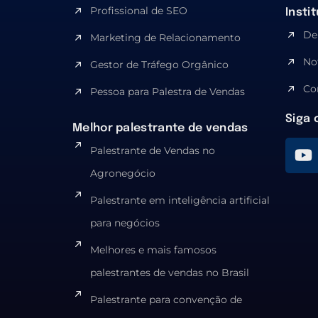
Profissional de SEO
Insti
De
Marketing de Relacionamento
No
Gestor de Tráfego Orgânico
Co
Pessoa para Palestra de Vendas
Siga 
Melhor palestrante de vendas
Palestrante de Vendas no
Agronegócio
Palestrante em inteligência artificial
para negócios
Melhores e mais famosos
palestrantes de vendas no Brasil
Palestrante para convenção de