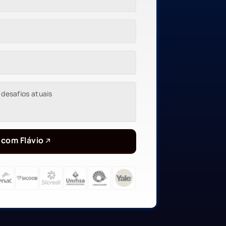
 com Flávio