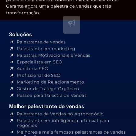
Garanta agora uma palestra de vendas que trás
transformação.
Soluções
Palestrante de vendas
Palestrante em marketing
Palestras Motivacionais e Vendas
Especialista em SEO​
Auditoria SEO
Profissional de SEO
Marketing de Relacionamento
Gestor de Tráfego Orgânico
Pessoa para Palestra de Vendas
Melhor palestrante de vendas
Palestrante de Vendas no Agronegócio
Palestrante em inteligência artificial para
negócios
Melhores e mais famosos palestrantes de vendas