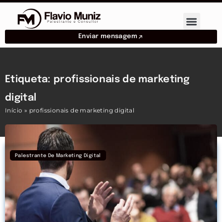
Enviar mensagem
Etiqueta: profissionais de marketing
digital
Início
»
profissionais de marketing digital
Palestrante De Marketing Digital