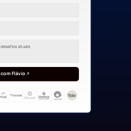
 com Flávio