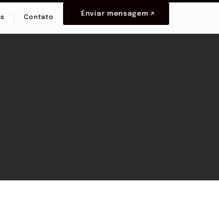
Enviar mensagem
as
Contato