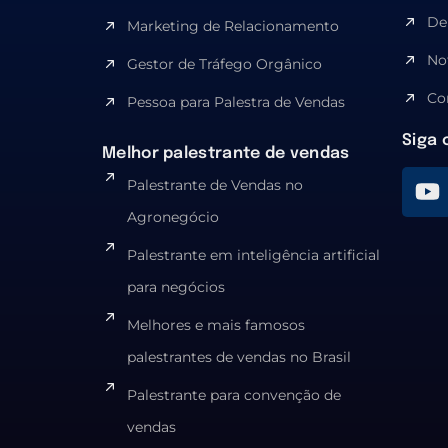
De
Marketing de Relacionamento
No
Gestor de Tráfego Orgânico
Co
Pessoa para Palestra de Vendas
Siga 
Melhor palestrante de vendas
Palestrante de Vendas no
Agronegócio
Palestrante em inteligência artificial
para negócios
Melhores e mais famosos
palestrantes de vendas no Brasil
Palestrante para convenção de
vendas