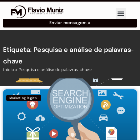
Enviar mensagem
Etiqueta: Pesquisa e análise de palavras-
chave
Início
»
Pesquisa e análise de palavras-chave
Marketing Digital