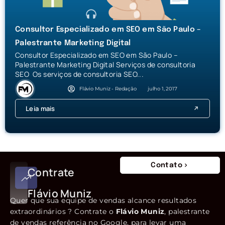
Consultor Especializado em SEO em São Paulo –
Palestrante Marketing Digital
Consultor Especializado em SEO em São Paulo –
Palestrante Marketing Digital Serviços de consultoria
SEO Os serviços de consultoria SEO...
Flávio Muniz - Redação
julho 1, 2017
Leia mais
Contato
Contrate
Flávio Muniz
Quer que sua equipe de vendas alcance resultados
extraordinários ? Contrate o
Flávio Muniz
, palestrante
de vendas referência no Google, para levar uma