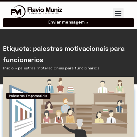
Enviar mensagem
Etiqueta: palestras motivacionais para
funcionários
Início
»
palestras motivacionais para funcionários
Palestras Empresariais