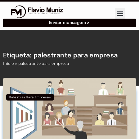
Enviar mensagem
Etiqueta: palestrante para empresa
Início
»
palestrante para empresa
Palestras Para Empresas