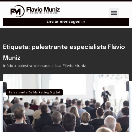
Enviar mensagem
Etiqueta: palestrante especialista Flávio
Muniz
Início
»
palestrante especialista Flávio Muniz
Palestrante De Marketing Digital