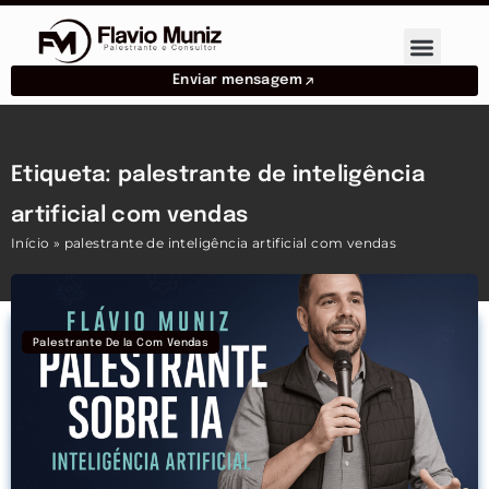
Enviar mensagem
Etiqueta: palestrante de inteligência
artificial com vendas
Início
»
palestrante de inteligência artificial com vendas
Palestrante De Ia Com Vendas