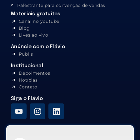
Palestrante para convenção de vendas
Materiais gratuitos
Canal no youtube
Blog
Lives ao vivo
Anúncie com o Flávio
Publis
Institucional
Depoimentos
Notícias
Contato
Siga o Flávio