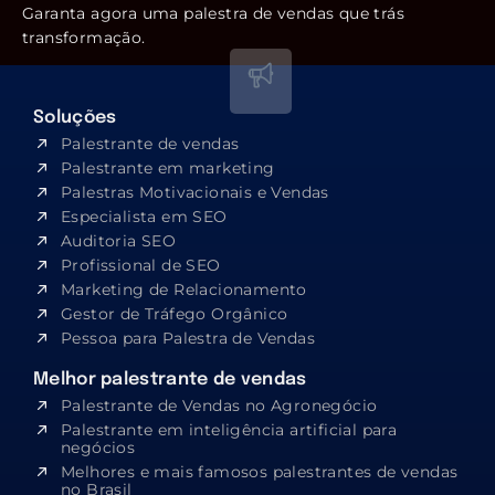
Garanta agora uma palestra de vendas que trás
transformação.
Soluções
Palestrante de vendas
Palestrante em marketing
Palestras Motivacionais e Vendas
Especialista em SEO​
Auditoria SEO
Profissional de SEO
Marketing de Relacionamento
Gestor de Tráfego Orgânico
Pessoa para Palestra de Vendas
Melhor palestrante de vendas
Palestrante de Vendas no Agronegócio
Palestrante em inteligência artificial para
negócios
Melhores e mais famosos palestrantes de vendas
no Brasil