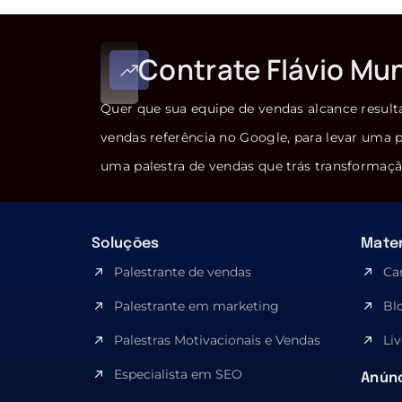
Contrate Flávio Mu
Quer que sua equipe de vendas alcance result
vendas referência no Google, para levar uma p
uma palestra de vendas que trás transformaçã
Soluções
Mater
Palestrante de vendas
Ca
Palestrante em marketing
Bl
Palestras Motivacionais e Vendas
Liv
Especialista em SEO​
Anúnc