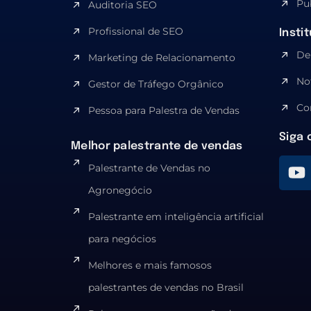
Pu
Auditoria SEO
Profissional de SEO
Insti
De
Marketing de Relacionamento
No
Gestor de Tráfego Orgânico
Co
Pessoa para Palestra de Vendas
Siga 
Melhor palestrante de vendas
Palestrante de Vendas no
Agronegócio
Palestrante em inteligência artificial
para negócios
Melhores e mais famosos
palestrantes de vendas no Brasil