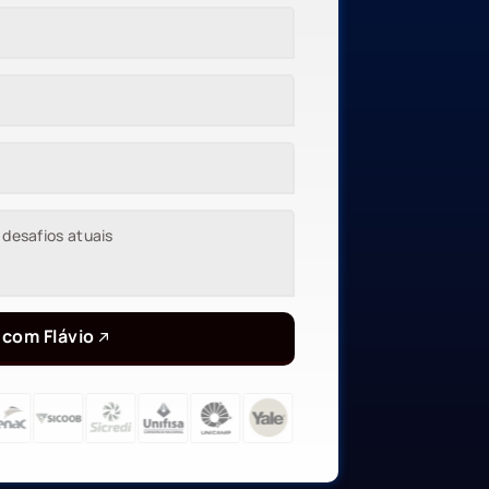
 com Flávio