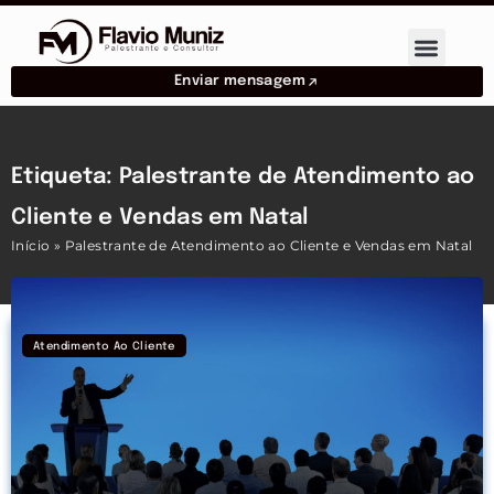
Enviar mensagem
Etiqueta: Palestrante de Atendimento ao
Cliente e Vendas em Natal
Início
»
Palestrante de Atendimento ao Cliente e Vendas em Natal
Atendimento Ao Cliente