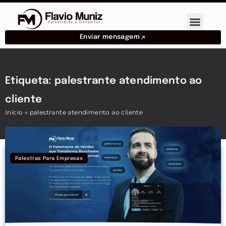
Enviar mensagem
Etiqueta: palestrante atendimento ao
cliente
Início
»
palestrante atendimento ao cliente
Palestras Para Empresas