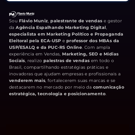
Sou
Flávio Muniz
,
palestrante de vendas
e gestor
da
Agência Espalhando Marketing Digital
,
especialista em Marketing Político e Propaganda
Eleitoral pela ECA-USP
e
professor dos MBAs da
USP/ESALQ e da PUC-RS Online
. Com ampla
experiência em Vendas,
Marketing, SEO e Mídias
Sociais
, realizo
palestras de vendas
em todo o
Brasil, compartilhando estratégias práticas e
inovadoras que ajudam empresas e profissionais a
venderem mais
, fortalecerem suas marcas e se
destacarem no mercado por meio da
comunicação
estratégica, tecnologia e posicionamento
.