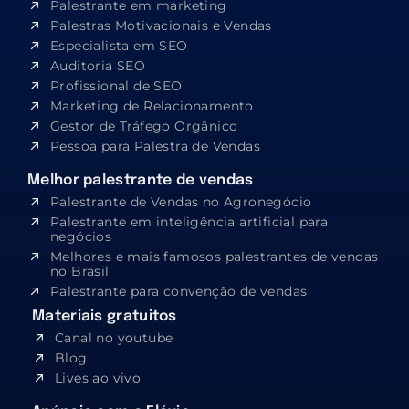
Palestrante em marketing
Palestras Motivacionais e Vendas
Especialista em SEO​
Auditoria SEO
Profissional de SEO
Marketing de Relacionamento
Gestor de Tráfego Orgânico
Pessoa para Palestra de Vendas
Melhor palestrante de vendas
Palestrante de Vendas no Agronegócio
Palestrante em inteligência artificial para
negócios
Melhores e mais famosos palestrantes de vendas
no Brasil
Palestrante para convenção de vendas
Materiais gratuitos
Canal no youtube
Blog
Lives ao vivo