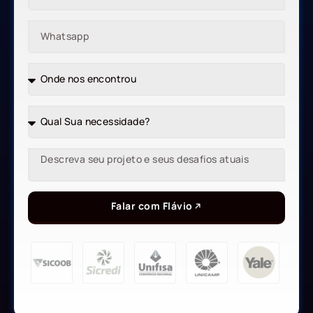
Falar com Flávio