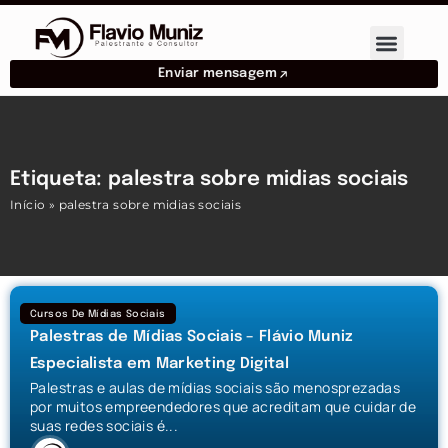
Enviar mensagem
Etiqueta: palestra sobre midias sociais
Início
»
palestra sobre midias sociais
Cursos De Mídias Sociais
Palestras de Mídias Sociais – Flávio Muniz
Especialista em Marketing Digital
Palestras e aulas de mídias sociais são menosprezadas
por muitos empreendedores que acreditam que cuidar de
suas redes sociais é...