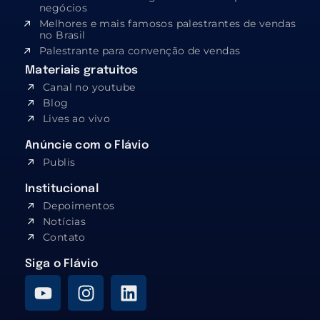
negócios
Melhores e mais famosos palestrantes de vendas
no Brasil
Palestrante para convenção de vendas
Materiais gratuitos
Canal no youtube
Blog
Lives ao vivo
Anúncie com o Flávio
Publis
Institucional
Depoimentos
Notícias
Contato
Siga o Flávio