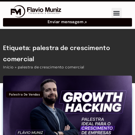
Enviar mensagem
Etiqueta: palestra de crescimento
comercial
Início
»
palestra de crescimento comercial
Palestra De Vendas