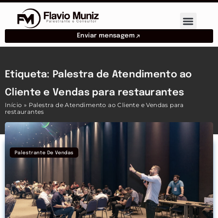
Enviar mensagem
Etiqueta: Palestra de Atendimento ao
Cliente e Vendas para restaurantes
Início
»
Palestra de Atendimento ao Cliente e Vendas para
restaurantes
Palestrante De Vendas