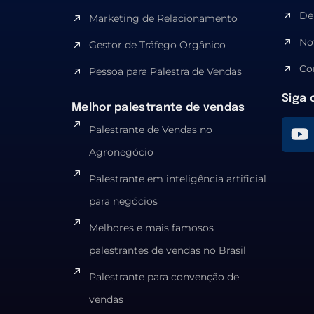
De
Marketing de Relacionamento
No
Gestor de Tráfego Orgânico
Co
Pessoa para Palestra de Vendas
Siga 
Melhor palestrante de vendas
Palestrante de Vendas no
Agronegócio
Palestrante em inteligência artificial
para negócios
Melhores e mais famosos
palestrantes de vendas no Brasil
Palestrante para convenção de
vendas