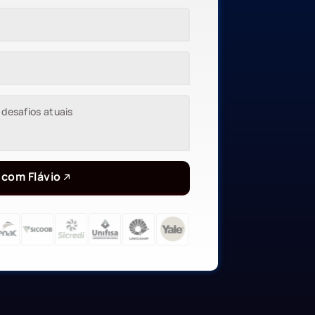
 com Flávio