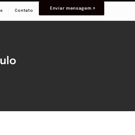
Enviar mensagem
as
Contato
ulo