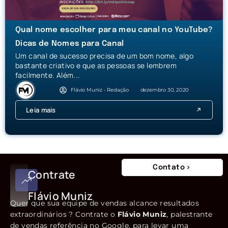
Qual nome escolher para meu canal no YouTube?
Dicas de Nomes para Canal
Um canal de sucesso precisa de um bom nome, algo
bastante criativo e que as pessoas se lembrem
facilmente. Além...
Flávio Muniz - Redação
dezembro 30, 2020
Leia mais
Contato
Contrate
Flávio Muniz
Quer que sua equipe de vendas alcance resultados
extraordinários ? Contrate o
Flávio Muniz
, palestrante
de vendas referência no Google, para levar uma