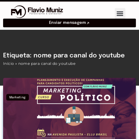
Enviar mensagem
Etiqueta: nome para canal do youtube
Início
»
nome para canal do youtube
Marketing