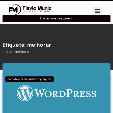
Enviar mensagem
Etiqueta: melhorar
Início
»
melhorar
Palestrante De Marketing Digital