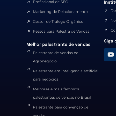
Profissional de SEO
Insti
De
Marketing de Relacionamento
No
Gestor de Tráfego Orgânico
Co
Pessoa para Palestra de Vendas
Siga 
Melhor palestrante de vendas
Palestrante de Vendas no
Agronegócio
Palestrante em inteligência artificial
para negócios
Melhores e mais famosos
palestrantes de vendas no Brasil
Palestrante para convenção de
vendas