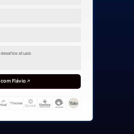
 com Flávio