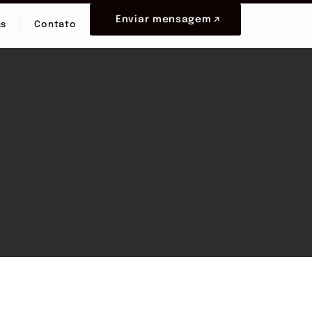
Enviar mensagem
as
Contato