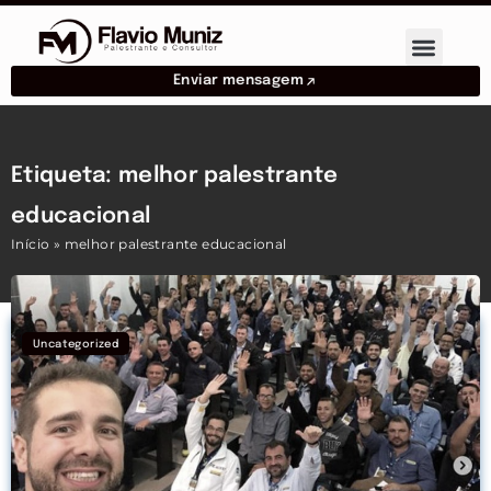
Enviar mensagem
Etiqueta: melhor palestrante
educacional
Início
»
melhor palestrante educacional
Uncategorized