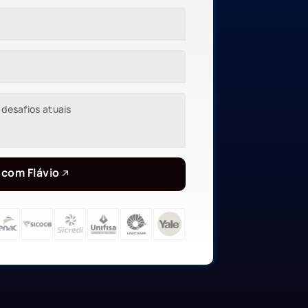
 com Flávio