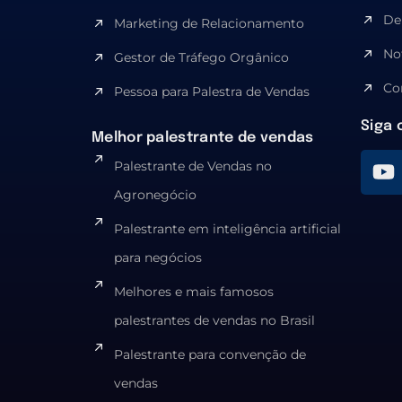
De
Marketing de Relacionamento
No
Gestor de Tráfego Orgânico
Co
Pessoa para Palestra de Vendas
Siga 
Melhor palestrante de vendas
Palestrante de Vendas no
Agronegócio
Palestrante em inteligência artificial
para negócios
Melhores e mais famosos
palestrantes de vendas no Brasil
Palestrante para convenção de
vendas