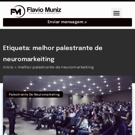
Enviar mensagem
Etiqueta: melhor palestrante de
neuromarkeiting
Início
»
melhor palestrante de neuromarkeiting
Palestrante De Neuromarketing