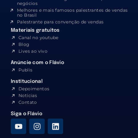
negócios
Melhores e mais famosos palestrantes de vendas
no Brasil
Palestrante para convenção de vendas
Materiais gratuitos
Canal no youtube
Blog
Lives ao vivo
Anúncie com o Flávio
Publis
Institucional
Depoimentos
Notícias
Contato
Siga o Flávio