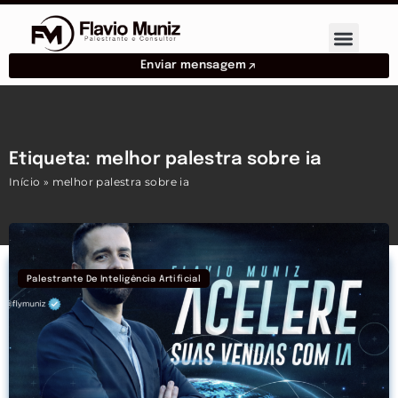
Enviar mensagem
Etiqueta: melhor palestra sobre ia
Início
»
melhor palestra sobre ia
Palestrante De Inteligência Artificial