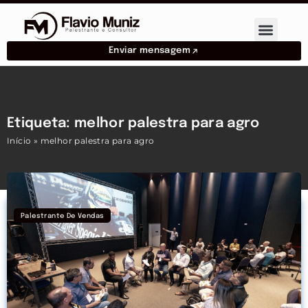
Enviar mensagem
Etiqueta: melhor palestra para agro
Início
»
melhor palestra para agro
Palestrante De Vendas