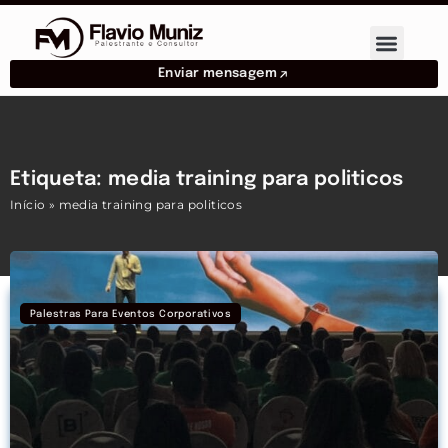
Enviar mensagem
Etiqueta: media training para politicos
Início
»
media training para politicos
Palestras Para Eventos Corporativos