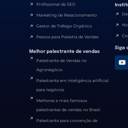
Profissional de SEO
Insti
De
Marketing de Relacionamento
No
Gestor de Tráfego Orgânico
Co
Pessoa para Palestra de Vendas
Siga 
Melhor palestrante de vendas
Palestrante de Vendas no
Agronegócio
Palestrante em inteligência artificial
para negócios
Melhores e mais famosos
palestrantes de vendas no Brasil
Palestrante para convenção de