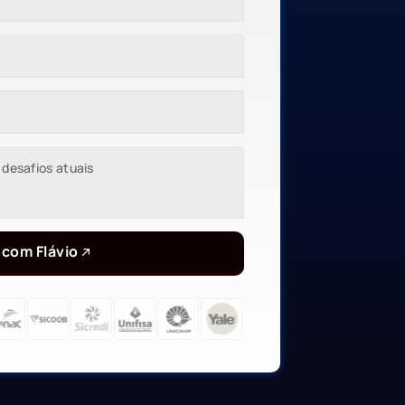
 com Flávio