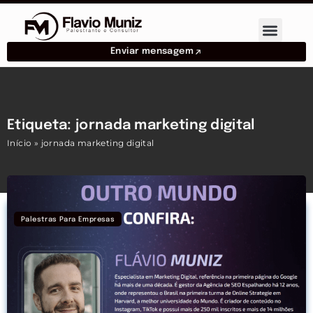
Enviar mensagem
Etiqueta: jornada marketing digital
Início
»
jornada marketing digital
Palestras Para Empresas