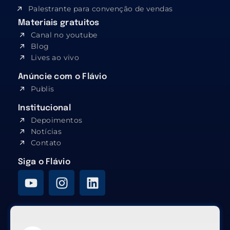
Palestrante para convenção de vendas
Materiais gratuitos
Canal no youtube
Blog
Lives ao vivo
Anúncie com o Flávio
Publis
Institucional
Depoimentos
Notícias
Contato
Siga o Flávio