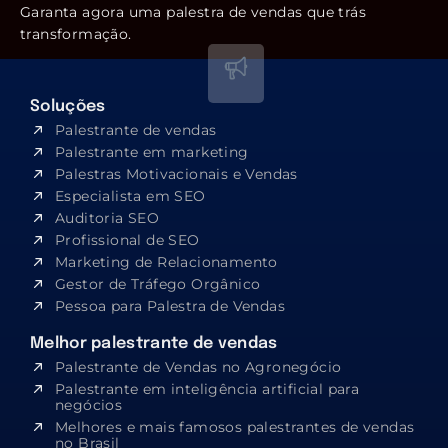
Garanta agora uma palestra de vendas que trás
transformação.
Soluções
Palestrante de vendas
Palestrante em marketing
Palestras Motivacionais e Vendas
Especialista em SEO​
Auditoria SEO
Profissional de SEO
Marketing de Relacionamento
Gestor de Tráfego Orgânico
Pessoa para Palestra de Vendas
Melhor palestrante de vendas
Palestrante de Vendas no Agronegócio
Palestrante em inteligência artificial para
negócios
Melhores e mais famosos palestrantes de vendas
no Brasil