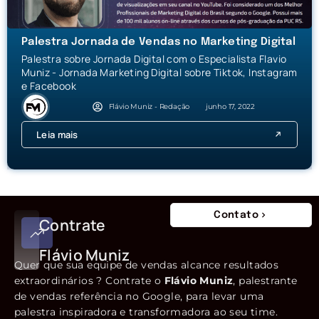
Palestra Jornada de Vendas no Marketing Digital
Palestra sobre Jornada Digital com o Especialista Flavio
Muniz - Jornada Marketing Digital sobre Tiktok, Instagram
e Facebook
Flávio Muniz - Redação
junho 17, 2022
Leia mais
Contato
Contrate
Flávio Muniz
Quer que sua equipe de vendas alcance resultados
extraordinários ? Contrate o
Flávio Muniz
, palestrante
de vendas referência no Google, para levar uma
palestra inspiradora e transformadora ao seu time.