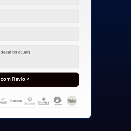
 com Flávio