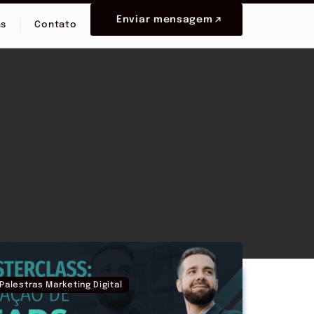
Enviar mensagem
as
Contato
Palestras Marketing Digital