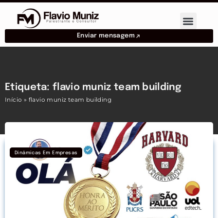
Enviar mensagem
Etiqueta: flavio muniz team building
Início
»
flavio muniz team building
Dinâmicas Em Empresas