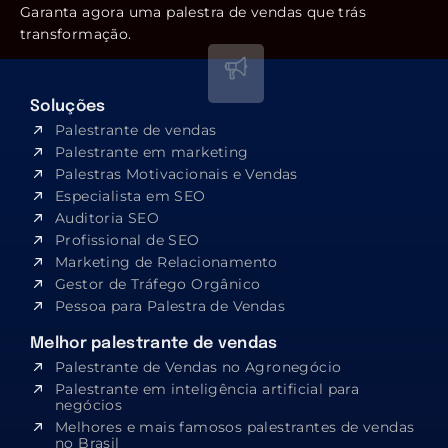
Garanta agora uma palestra de vendas que trás
transformação.
Soluções
Palestrante de vendas
Palestrante em marketing
Palestras Motivacionais e Vendas
Especialista em SEO​
Auditoria SEO
Profissional de SEO
Marketing de Relacionamento
Gestor de Tráfego Orgânico
Pessoa para Palestra de Vendas
Melhor palestrante de vendas
Palestrante de Vendas no Agronegócio
Palestrante em inteligência artificial para
negócios
Melhores e mais famosos palestrantes de vendas
no Brasil