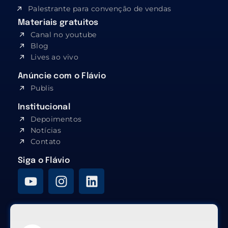
Palestrante para convenção de vendas
Materiais gratuitos
Canal no youtube
Blog
Lives ao vivo
Anúncie com o Flávio
Publis
Institucional
Depoimentos
Notícias
Contato
Siga o Flávio