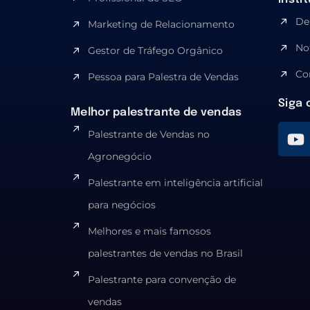
De
Marketing de Relacionamento
No
Gestor de Tráfego Orgânico
Co
Pessoa para Palestra de Vendas
Siga 
Melhor palestrante de vendas
Palestrante de Vendas no
Agronegócio
Palestrante em inteligência artificial
para negócios
Melhores e mais famosos
palestrantes de vendas no Brasil
Palestrante para convenção de
vendas