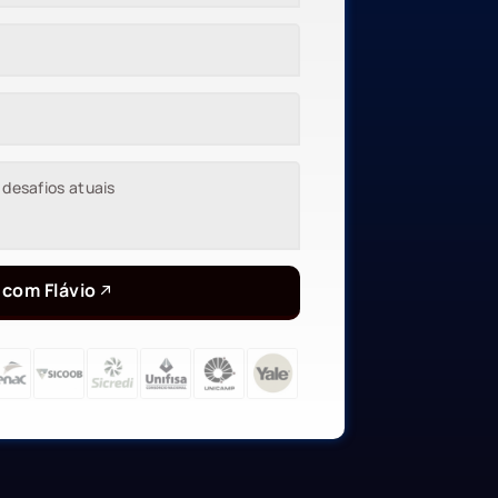
 com Flávio