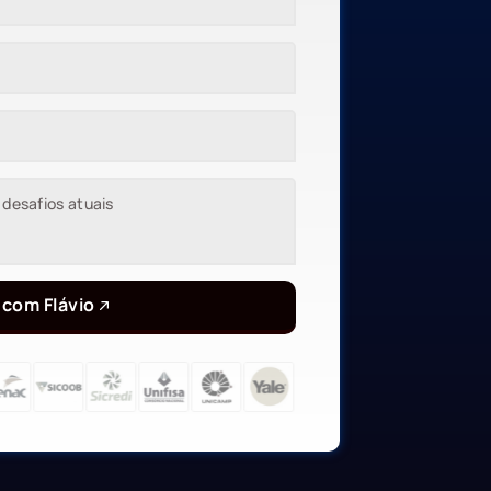
 com Flávio