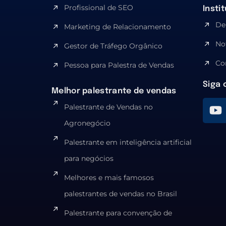
Profissional de SEO
Insti
De
Marketing de Relacionamento
No
Gestor de Tráfego Orgânico
Co
Pessoa para Palestra de Vendas
Siga 
Melhor palestrante de vendas
Palestrante de Vendas no
Agronegócio
Palestrante em inteligência artificial
para negócios
Melhores e mais famosos
palestrantes de vendas no Brasil
Palestrante para convenção de