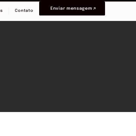
Enviar mensagem
as
Contato