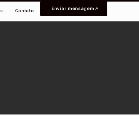
Enviar mensagem
as
Contato