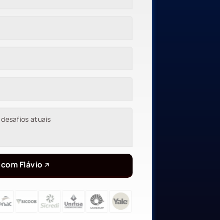
 com Flávio