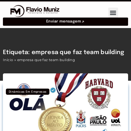
Enviar mensagem
Etiqueta: empresa que faz team building
Início
»
empresa que faz team building
Dinâmicas Em Empresas