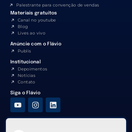
Palestrante para convenção de vendas
Materiais gratuitos
Canal no youtube
Blog
Lives ao vivo
Anúncie com o Flávio
Publis
Institucional
Depoimentos
Notícias
Contato
Siga o Flávio