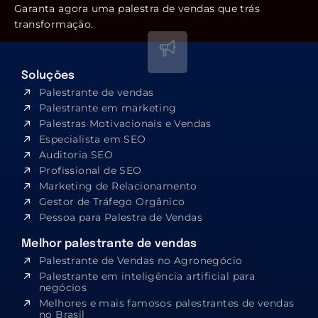
Garanta agora uma palestra de vendas que trás
transformação.
Soluções
Palestrante de vendas
Palestrante em marketing
Palestras Motivacionais e Vendas
Especialista em SEO​
Auditoria SEO
Profissional de SEO
Marketing de Relacionamento
Gestor de Tráfego Orgânico
Pessoa para Palestra de Vendas
Melhor palestrante de vendas
Palestrante de Vendas no Agronegócio
Palestrante em inteligência artificial para
negócios
Melhores e mais famosos palestrantes de vendas
no Brasil