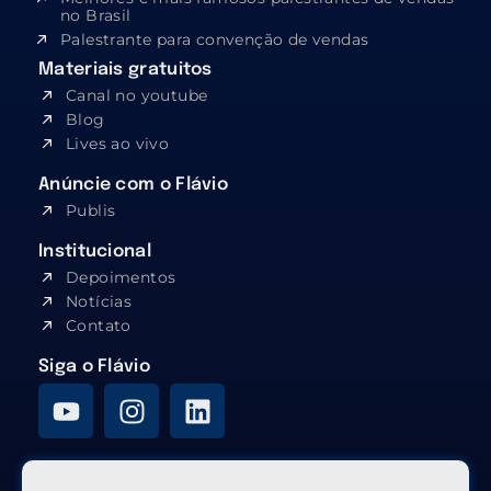
no Brasil
Palestrante para convenção de vendas
Materiais gratuitos
Canal no youtube
Blog
Lives ao vivo
Anúncie com o Flávio
Publis
Institucional
Depoimentos
Notícias
Contato
Siga o Flávio