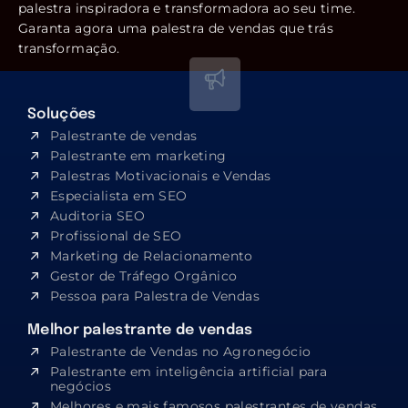
palestra inspiradora e transformadora ao seu time.
Garanta agora uma palestra de vendas que trás
transformação.
Soluções
Palestrante de vendas
Palestrante em marketing
Palestras Motivacionais e Vendas
Especialista em SEO​
Auditoria SEO
Profissional de SEO
Marketing de Relacionamento
Gestor de Tráfego Orgânico
Pessoa para Palestra de Vendas
Melhor palestrante de vendas
Palestrante de Vendas no Agronegócio
Palestrante em inteligência artificial para
negócios
Melhores e mais famosos palestrantes de vendas