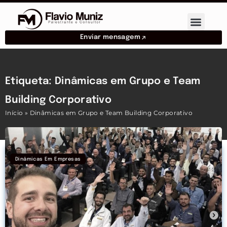
Enviar mensagem
Etiqueta: Dinâmicas em Grupo e Team
Building Corporativo
Início
»
Dinâmicas em Grupo e Team Building Corporativo
Dinâmicas Em Empresas