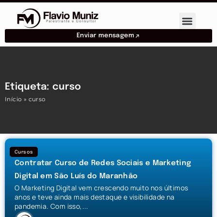
Enviar mensagem
Etiqueta: curso
Início
»
curso
Cursos
Contratar Curso de Redes Sociais e Marketing
Digital em São Luís do Maranhão
O Marketing Digital vem crescendo muito nos últimos
anos e teve ainda mais destaque e visibilidade na
pandemia. Com isso,...