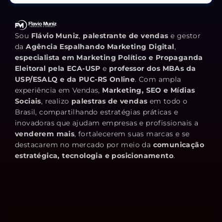
Sou
Flávio Muniz
,
palestrante de vendas
e gestor
da
Agência Espalhando Marketing Digital
,
especialista em Marketing Político e Propaganda
Eleitoral pela ECA-USP
e
professor dos MBAs da
USP/ESALQ e da PUC-RS Online
. Com ampla
experiência em Vendas,
Marketing, SEO e Mídias
Sociais
, realizo
palestras de vendas
em todo o
Brasil, compartilhando estratégias práticas e
inovadoras que ajudam empresas e profissionais a
venderem mais
, fortalecerem suas marcas e se
destacarem no mercado por meio da
comunicação
estratégica, tecnologia e posicionamento
.