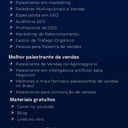
Palestrante em marketing
Palestras Motivacionais e Vendas
Especialista em SEO​
Auditoria SEO
Profissional de SEO
Marketing de Relacionamento
Gestor de Tráfego Orgânico
Pessoa para Palestra de Vendas
Melhor palestrante de vendas
Palestrante de Vendas no Agronegócio
Palestrante em inteligência artificial para
negócios
Melhores e mais famosos palestrantes de vendas
no Brasil
Palestrante para convenção de vendas
Materiais gratuitos
Canal no youtube
Blog
Lives ao vivo