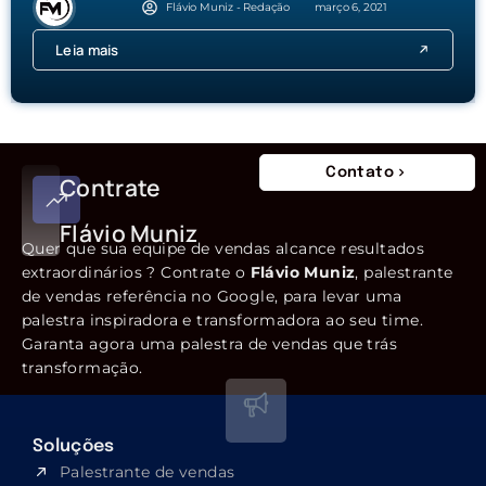
Flávio Muniz - Redação
março 6, 2021
Leia mais
Contato
Contrate
Flávio Muniz
Quer que sua equipe de vendas alcance resultados
extraordinários ? Contrate o
Flávio Muniz
, palestrante
de vendas referência no Google, para levar uma
palestra inspiradora e transformadora ao seu time.
Garanta agora uma palestra de vendas que trás
transformação.
Soluções
Palestrante de vendas