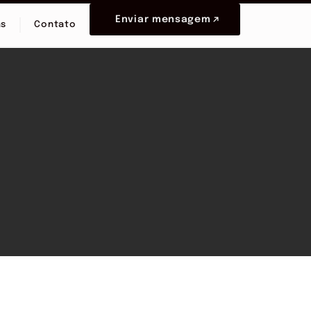
Enviar mensagem
as
Contato