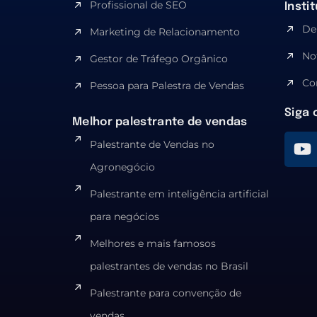
Profissional de SEO
Insti
De
Marketing de Relacionamento
No
Gestor de Tráfego Orgânico
Co
Pessoa para Palestra de Vendas
Siga 
Melhor palestrante de vendas
Palestrante de Vendas no
Agronegócio
Palestrante em inteligência artificial
para negócios
Melhores e mais famosos
palestrantes de vendas no Brasil
Palestrante para convenção de
vendas