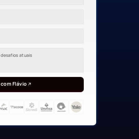
 com Flávio