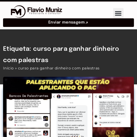
Enviar mensagem
Etiqueta: curso para ganhar dinheiro
com palestras
Início
»
curso para ganhar dinheiro com palestras
Bancos De Palestrantes