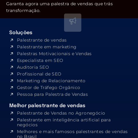
Garanta agora uma palestra de vendas que trás
transformação.
Soluções
Palestrante de vendas
Palestrante em marketing
Palestras Motivacionais e Vendas
Especialista em SEO​
Auditoria SEO
Profissional de SEO
Marketing de Relacionamento
Gestor de Tráfego Orgânico
Pessoa para Palestra de Vendas
Melhor palestrante de vendas
Palestrante de Vendas no Agronegócio
Palestrante em inteligência artificial para
negócios
Melhores e mais famosos palestrantes de vendas
no Brasil