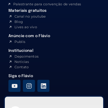
Palestrante para convenção de vendas
Materiais gratuitos
Canal no youtube
Blog
Lives ao vivo
Anúncie com o Flávio
Publis
Institucional
Depoimentos
Notícias
Contato
Siga o Flávio